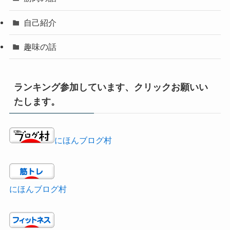
自己紹介
趣味の話
ランキング参加しています、クリックお願いい
たします。
にほんブログ村
にほんブログ村