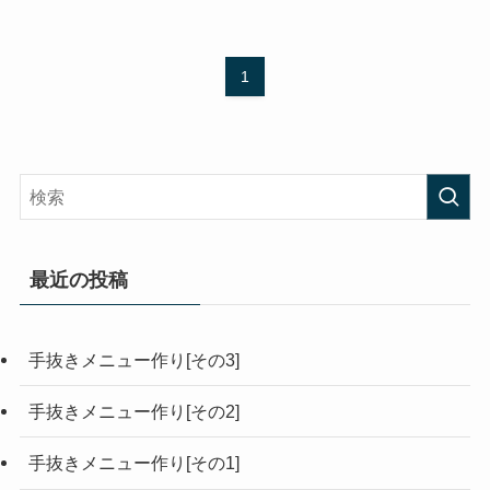
1
最近の投稿
手抜きメニュー作り[その3]
手抜きメニュー作り[その2]
手抜きメニュー作り[その1]