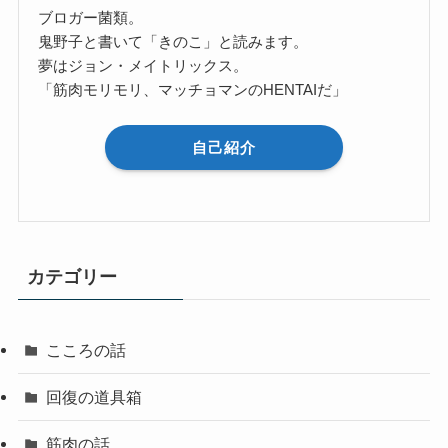
ブロガー菌類。
鬼野子と書いて「きのこ」と読みます。
夢はジョン・メイトリックス。
「筋肉モリモリ、マッチョマンのHENTAIだ」
自己紹介
カテゴリー
こころの話
回復の道具箱
筋肉の話