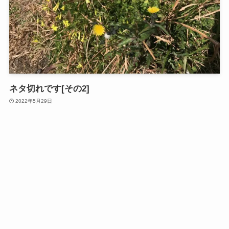
ネタ切れです[その2]
2022年5月29日