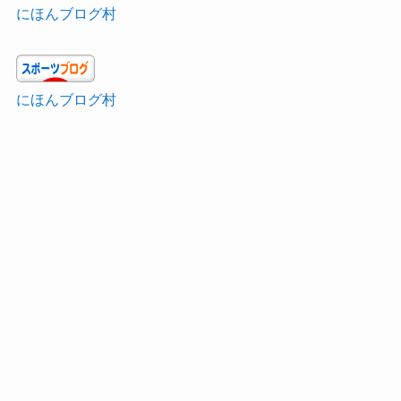
にほんブログ村
にほんブログ村
にほんブログ村