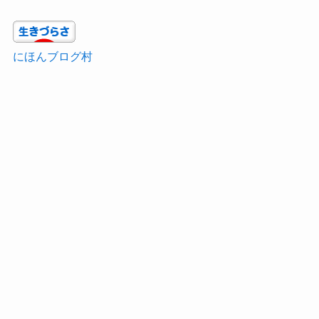
にほんブログ村