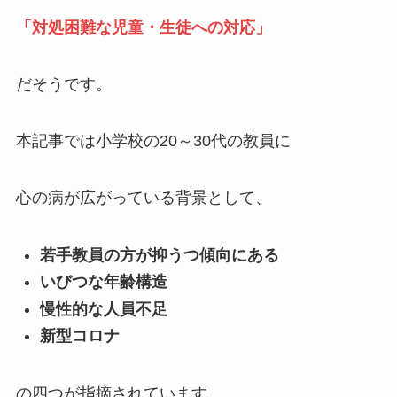
「対処困難な児童・生徒への対応」
だそうです。
本記事では小学校の20～30代の教員に
心の病が広がっている背景として、
若手教員の方が抑うつ傾向にある
いびつな年齢構造
慢性的な人員不足
新型コロナ
の四つが指摘されています。