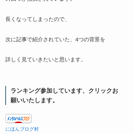
長くなってしまったので、
次に記事で紹介されていた、4つの背景を
詳しく見ていきたいと思います。
ランキング参加しています、クリックお
願いいたします。
にほんブログ村