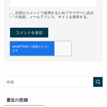
次回のコメントで使用するためブラウザーに自分
の名前、メールアドレス、サイトを保存する。
最近の投稿