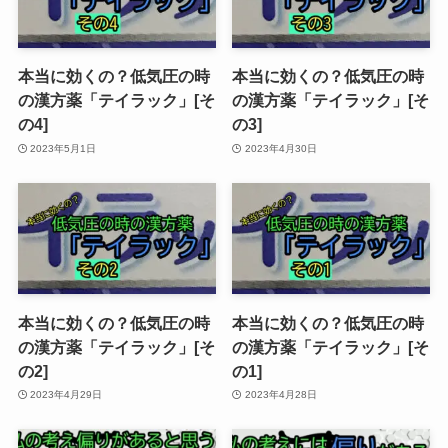
本当に効くの？低気圧の時
本当に効くの？低気圧の時
の漢方薬「テイラック」[そ
の漢方薬「テイラック」[そ
の4]
の3]
2023年5月1日
2023年4月30日
本当に効くの？低気圧の時
本当に効くの？低気圧の時
の漢方薬「テイラック」[そ
の漢方薬「テイラック」[そ
の2]
の1]
2023年4月29日
2023年4月28日