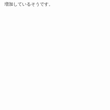
増加しているそうです。