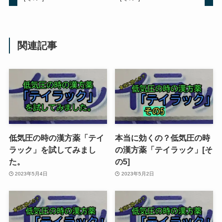
関連記事
低気圧の時の漢方薬「テイ
本当に効くの？低気圧の時
ラック」を試してみまし
の漢方薬「テイラック」[そ
た。
の5]
2023年5月4日
2023年5月2日