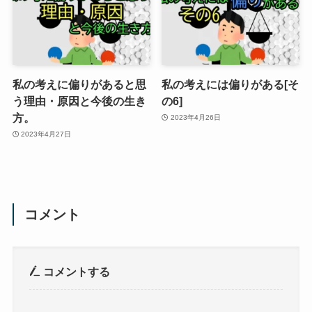
私の考えに偏りがあると思
私の考えには偏りがある[そ
う理由・原因と今後の生き
の6]
方。
2023年4月26日
2023年4月27日
コメント
コメントする