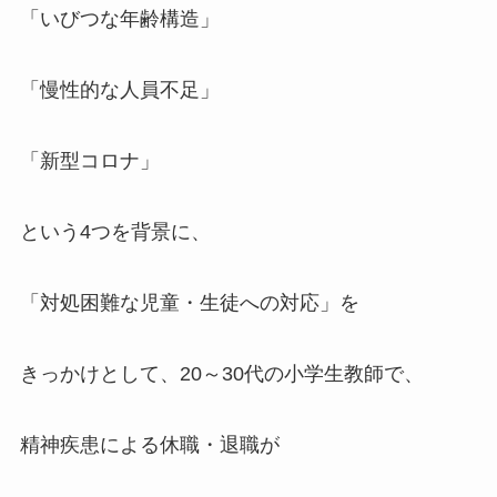
「いびつな年齢構造」
「慢性的な人員不足」
「新型コロナ」
という4つを背景に、
「対処困難な児童・生徒への対応」を
きっかけとして、20～30代の小学生教師で、
精神疾患による休職・退職が