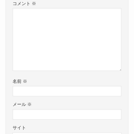
コメント
※
名前
※
メール
※
サイト