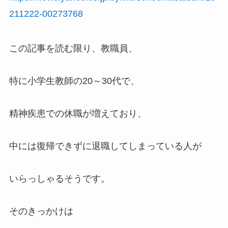
211222-00273768
この記事を読む限り、教職員、
特に小学生教師の20～30代で、
精神疾患での休職が増えており、
中には復帰できずに退職してしまっている人が
いらっしゃるそうです。
そのきっかけは