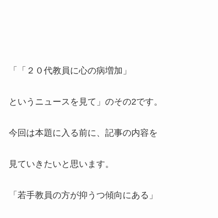
「「２０代教員に心の病増加」
というニュースを見て」のその2です。
今回は本題に入る前に、記事の内容を
見ていきたいと思います。
「若手教員の方が抑うつ傾向にある」