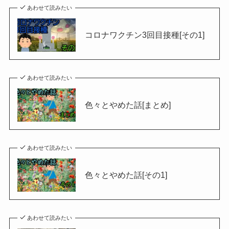
あわせて読みたい
コロナワクチン3回目接種[その1]
あわせて読みたい
色々とやめた話[まとめ]
あわせて読みたい
色々とやめた話[その1]
あわせて読みたい