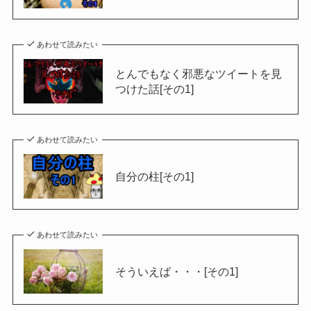
あわせて読みたい
とんでもなく邪悪なツイートを見
つけた話[その1]
あわせて読みたい
自分の柱[その1]
あわせて読みたい
そういえば・・・[その1]