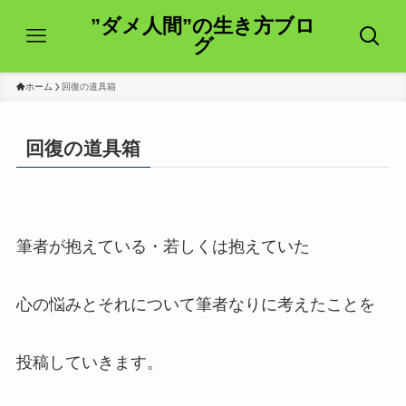
”ダメ人間”の生き方ブロ
グ
ホーム
回復の道具箱
回復の道具箱
筆者が抱えている・若しくは抱えていた
心の悩みとそれについて筆者なりに考えたことを
投稿していきます。