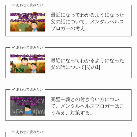
あわせて読みたい
最近になってわかるようになった
父の話について、メンタルヘルス
ブロガーの考え
あわせて読みたい
最近になってわかるようになった
父の話について[その1]
あわせて読みたい
完璧主義との付き合い方につい
て、メンタルヘルスブロガーはこ
う考え、対策する。
あわせて読みたい