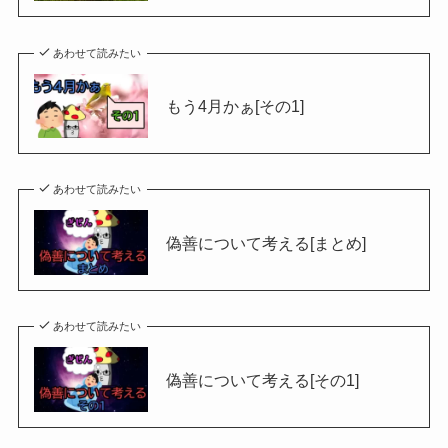
あわせて読みたい
もう4月かぁ[その1]
あわせて読みたい
偽善について考える[まとめ]
あわせて読みたい
偽善について考える[その1]