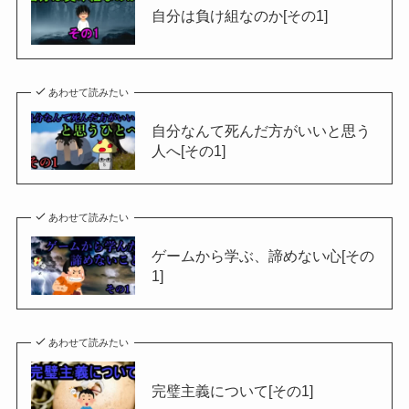
自分は負け組なのか[その1]
あわせて読みたい
自分なんて死んだ方がいいと思う
人へ[その1]
あわせて読みたい
ゲームから学ぶ、諦めない心[その
1]
あわせて読みたい
完璧主義について[その1]