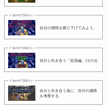
あわせて読みたい
自分の感情を掘り下げてみよう。
あわせて読みたい
自分と向き合う「拡張編」[その1]
あわせて読みたい
自分と向き合う為に、自分の感情
を考察する