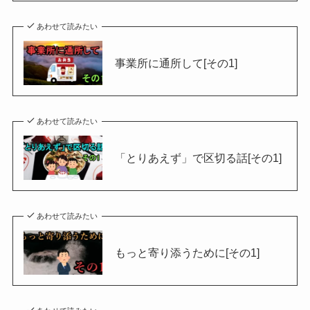
あわせて読みたい
事業所に通所して[その1]
あわせて読みたい
「とりあえず」で区切る話[その1]
あわせて読みたい
もっと寄り添うために[その1]