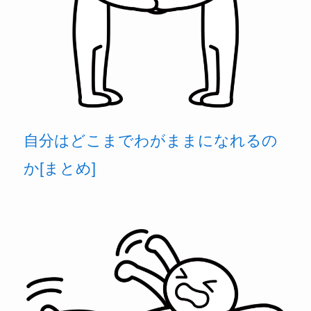
自分はどこまでわがままになれるの
か[まとめ]