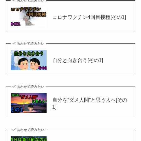
あわせて読みたい
コロナワクチン4回目接種[その1]
あわせて読みたい
自分と向き合う[その1]
あわせて読みたい
自分を”ダメ人間”と思う人へ[その
1]
あわせて読みたい