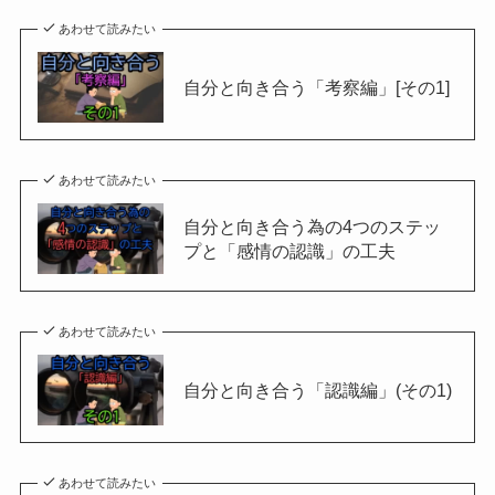
あわせて読みたい
自分と向き合う「考察編」[その1]
あわせて読みたい
自分と向き合う為の4つのステッ
プと「感情の認識」の工夫
あわせて読みたい
自分と向き合う「認識編」(その1)
あわせて読みたい