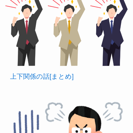
上下関係の話[まとめ]