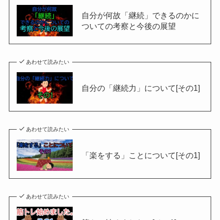
自分が何故「継続」できるのかに
ついての考察と今後の展望
あわせて読みたい
自分の「継続力」について[その1]
あわせて読みたい
「楽をする」ことについて[その1]
あわせて読みたい