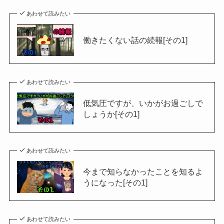
あわせて読みたい
働きたくない話の続報[その1]
あわせて読みたい
低気圧ですが、いかがお過ごしで
しょうか[その1]
あわせて読みたい
今まで知らなかったことを知るよ
うになった[その1]
あわせて読みたい