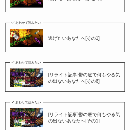
あわせて読みたい
逃げたいあなたへ[その1]
あわせて読みたい
[リライト記事]鬱の底で何もやる気
の出ないあなたへ[その6]
あわせて読みたい
[リライト記事]鬱の底で何もやる気
の出ないあなたへ[その1]