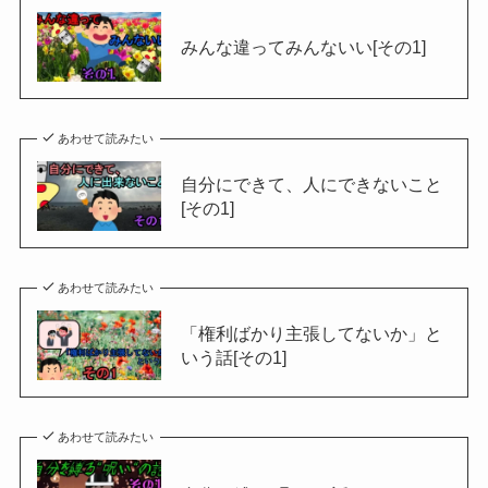
みんな違ってみんないい[その1]
あわせて読みたい
自分にできて、人にできないこと
[その1]
あわせて読みたい
「権利ばかり主張してないか」と
いう話[その1]
あわせて読みたい