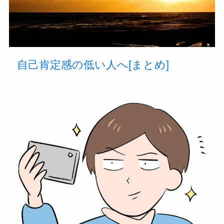
自己肯定感の低い人へ[まとめ]