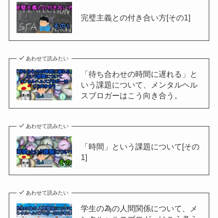
完璧主義との付き合い方[その1]
あわせて読みたい
「待ち合わせの時間に遅れる」と
いう課題について、メンタルヘル
スブロガーはこう向き合う。
あわせて読みたい
「時間」という課題について[その
1]
あわせて読みたい
学生の為の人間関係について、メ