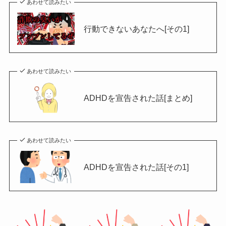
あわせて読みたい
行動できないあなたへ[その1]
あわせて読みたい
ADHDを宣告された話[まとめ]
あわせて読みたい
ADHDを宣告された話[その1]