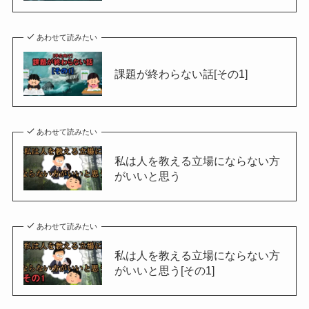
あわせて読みたい
課題が終わらない話[その1]
あわせて読みたい
私は人を教える立場にならない方
がいいと思う
あわせて読みたい
私は人を教える立場にならない方
がいいと思う[その1]