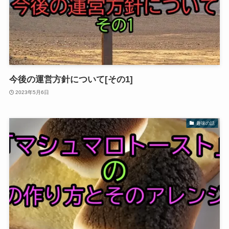
今後の運営方針について[その1]
2023年5月6日
趣味の話