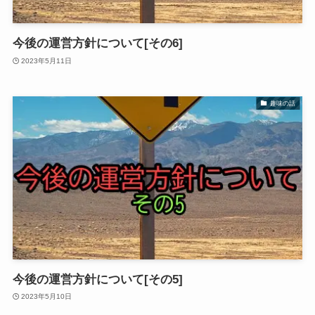
今後の運営方針について[その6]
2023年5月11日
趣味の話
今後の運営方針について[その5]
2023年5月10日