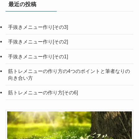
最近の投稿
手抜きメニュー作り[その3]
手抜きメニュー作り[その2]
手抜きメニュー作り[その1]
筋トレメニューの作り方の4つのポイントと筆者なりの
向き合い方
筋トレメニューの作り方[その6]