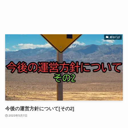
趣味の話
今後の運営方針について[その2]
2023年5月7日