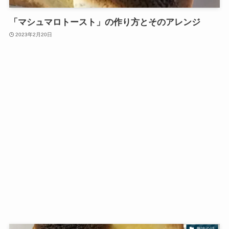
「マシュマロトースト」の作り方とそのアレンジ
2023年2月20日
趣味の話