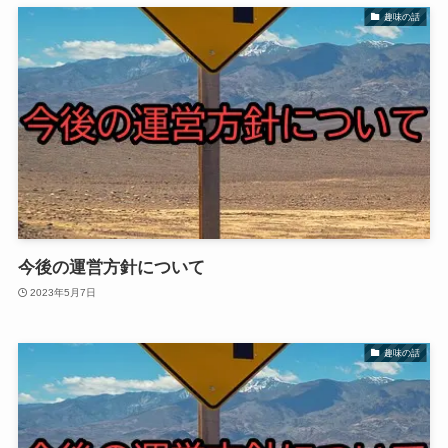
趣味の話
今後の運営方針について
2023年5月7日
趣味の話