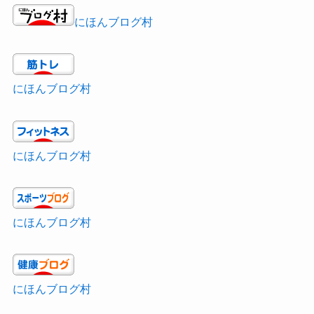
にほんブログ村
にほんブログ村
にほんブログ村
にほんブログ村
にほんブログ村