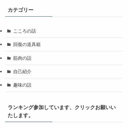
カテゴリー
こころの話
回復の道具箱
筋肉の話
自己紹介
趣味の話
ランキング参加しています、クリックお願いい
たします。