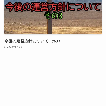
今後の運営方針について[その3]
2023年5月8日