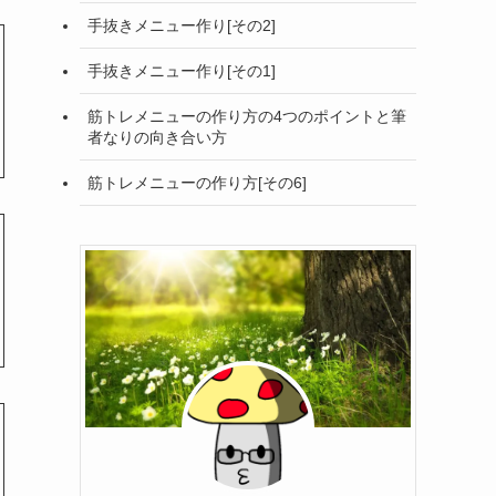
手抜きメニュー作り[その2]
手抜きメニュー作り[その1]
筋トレメニューの作り方の4つのポイントと筆
者なりの向き合い方
筋トレメニューの作り方[その6]