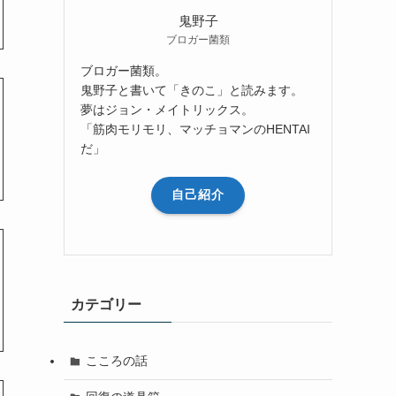
鬼野子
ブロガー菌類
ブロガー菌類。
鬼野子と書いて「きのこ」と読みます。
夢はジョン・メイトリックス。
「筋肉モリモリ、マッチョマンのHENTAI
だ」
自己紹介
カテゴリー
こころの話