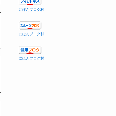
にほんブログ村
にほんブログ村
にほんブログ村