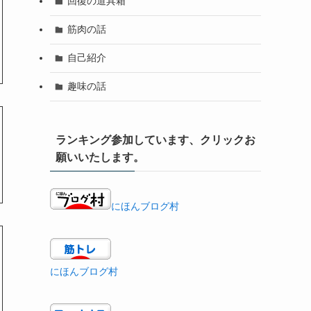
回復の道具箱
筋肉の話
自己紹介
趣味の話
ランキング参加しています、クリックお
願いいたします。
にほんブログ村
にほんブログ村