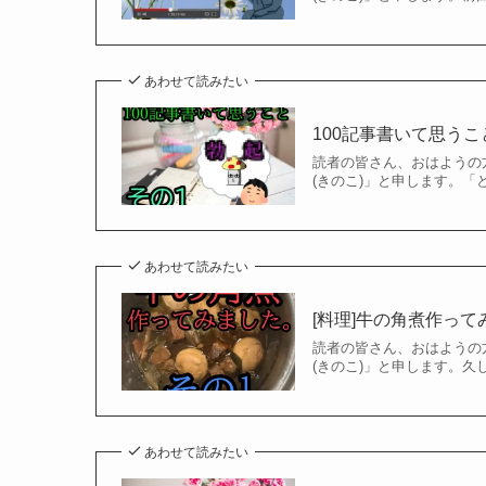
あわせて読みたい
100記事書いて思うこと
読者の皆さん、おはようの
(きのこ)」と申します。「
あわせて読みたい
[料理]牛の角煮作って
読者の皆さん、おはようの
(きのこ)」と申します。
あわせて読みたい