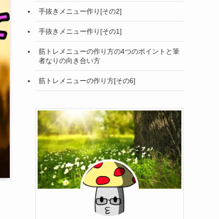
手抜きメニュー作り[その2]
手抜きメニュー作り[その1]
筋トレメニューの作り方の4つのポイントと筆
者なりの向き合い方
筋トレメニューの作り方[その6]