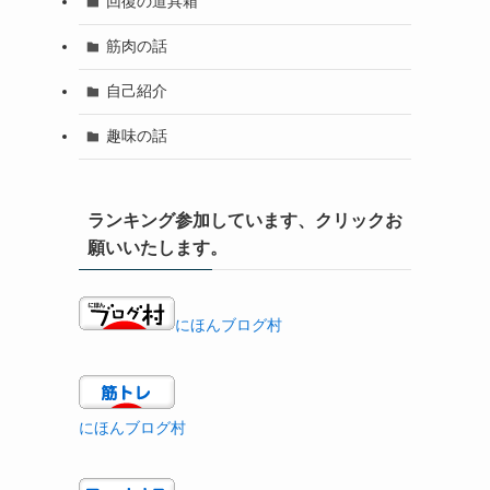
回復の道具箱
筋肉の話
自己紹介
趣味の話
ランキング参加しています、クリックお
願いいたします。
にほんブログ村
にほんブログ村