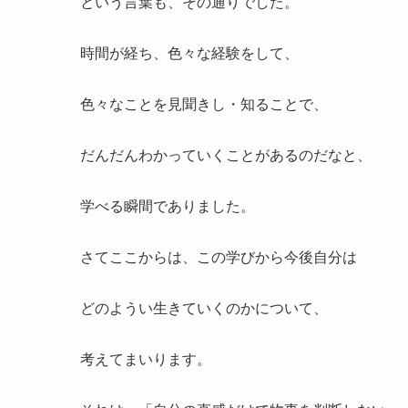
という言葉も、その通りでした。
時間が経ち、色々な経験をして、
色々なことを見聞きし・知ることで、
だんだんわかっていくことがあるのだなと、
学べる瞬間でありました。
さてここからは、この学びから今後自分は
どのようい生きていくのかについて、
考えてまいります。