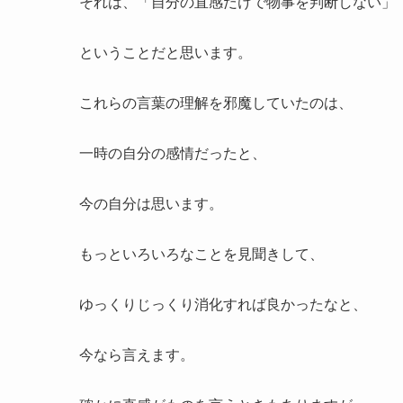
それは、「自分の直感だけで物事を判断しない」
ということだと思います。
これらの言葉の理解を邪魔していたのは、
一時の自分の感情だったと、
今の自分は思います。
もっといろいろなことを見聞きして、
ゆっくりじっくり消化すれば良かったなと、
今なら言えます。