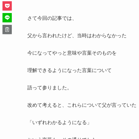
さて今回の記事では、
父から言われたけど、当時はわからなかった
今になってやっと意味や言葉そのものを
理解できるようになった言葉について
語って参りました。
改めて考えると、これらについて父が言っていた
「いずれわかるようになる」