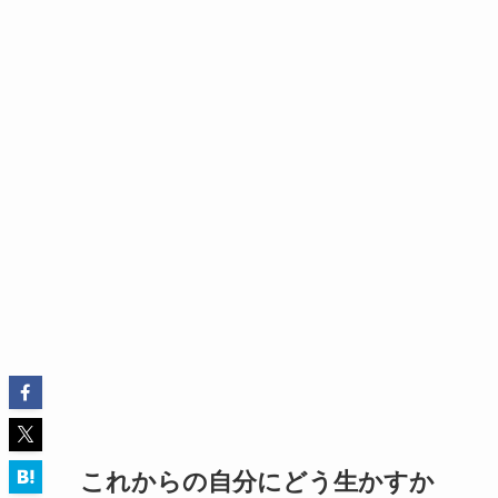
これからの自分にどう生かすか