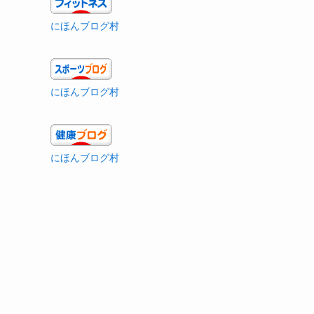
にほんブログ村
にほんブログ村
にほんブログ村