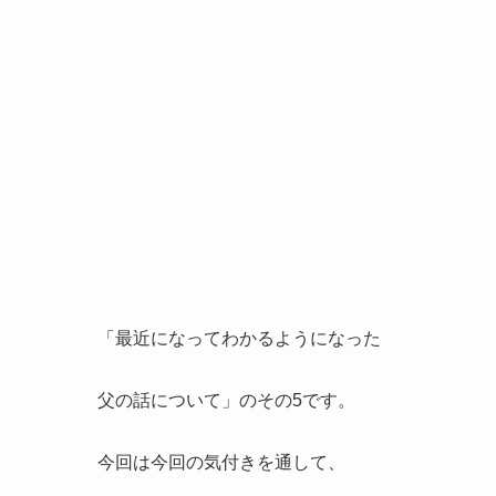
「最近になってわかるようになった
父の話について」のその5です。
今回は今回の気付きを通して、