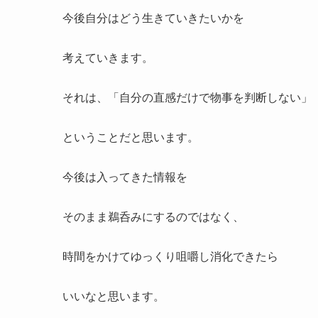
今後自分はどう生きていきたいかを
考えていきます。
それは、「自分の直感だけで物事を判断しない」
ということだと思います。
今後は入ってきた情報を
そのまま鵜呑みにするのではなく、
時間をかけてゆっくり咀嚼し消化できたら
いいなと思います。