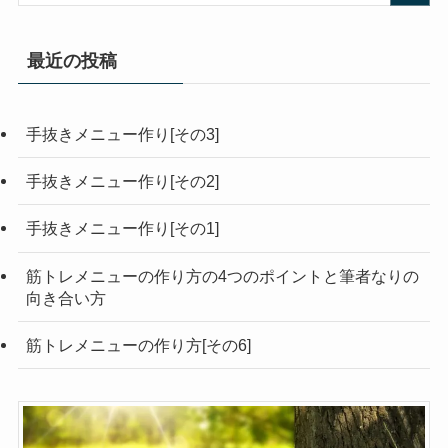
最近の投稿
手抜きメニュー作り[その3]
手抜きメニュー作り[その2]
手抜きメニュー作り[その1]
筋トレメニューの作り方の4つのポイントと筆者なりの
向き合い方
筋トレメニューの作り方[その6]