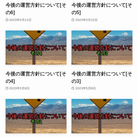
今後の運営方針について[そ
今後の運営方針について[そ
の6]
の5]
2023年5月11日
2023年5月10日
今後の運営方針について[そ
今後の運営方針について[そ
の4]
の3]
2023年5月9日
2023年5月8日