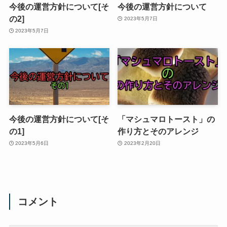
今後の運営方針について[そ
今後の運営方針について
の2]
2023年5月7日
2023年5月7日
今後の運営方針について[そ
「マシュマロトースト」の
の1]
作り方とそのアレンジ
2023年5月6日
2023年2月20日
コメント