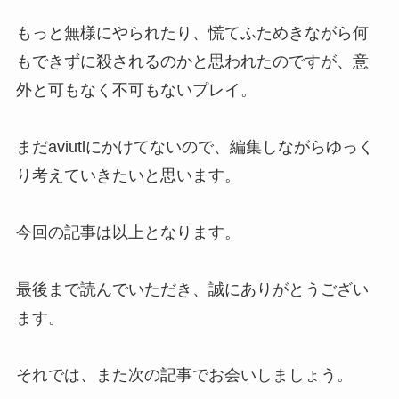
もっと無様にやられたり、慌てふためきながら何
もできずに殺されるのかと思われたのですが、意
外と可もなく不可もないプレイ。
まだaviutlにかけてないので、編集しながらゆっく
り考えていきたいと思います。
今回の記事は以上となります。
最後まで読んでいただき、誠にありがとうござい
ます。
それでは、また次の記事でお会いしましょう。