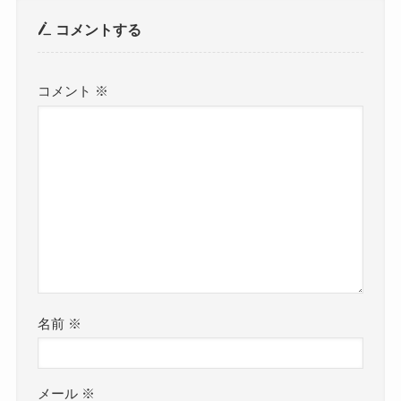
コメントする
コメント
※
名前
※
メール
※