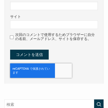
サイト
次回のコメントで使用するためブラウザーに自分
の名前、メールアドレス、サイトを保存する。