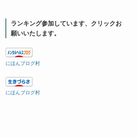
ランキング参加しています、クリックお
願いいたします。
にほんブログ村
にほんブログ村