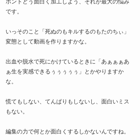
ホントどう面白く加工しよう、それが最大の悩み
です。
いっそのこと「死ぬのもキルするのもたのちぃ」
変態として動画を作りますかな。
出血や脱水で死にかけているときに「あぁぁぁあ
ぁ生を実感できるぅぅぅぅぅ」とかやりますか
な。
慌てもしない、てんぱりもしないし、面白いミス
もない。
編集の力で何とか面白くするしかないんですね。