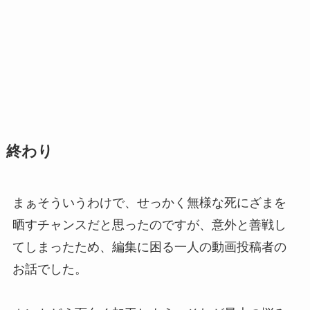
終わり
まぁそういうわけで、せっかく無様な死にざまを
晒すチャンスだと思ったのですが、意外と善戦し
てしまったため、編集に困る一人の動画投稿者の
お話でした。