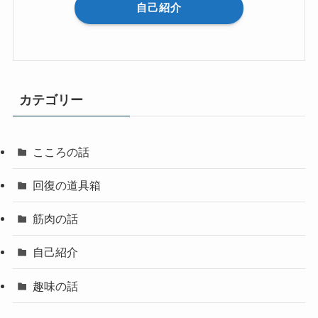
自己紹介
カテゴリー
こころの話
回復の道具箱
筋肉の話
自己紹介
趣味の話