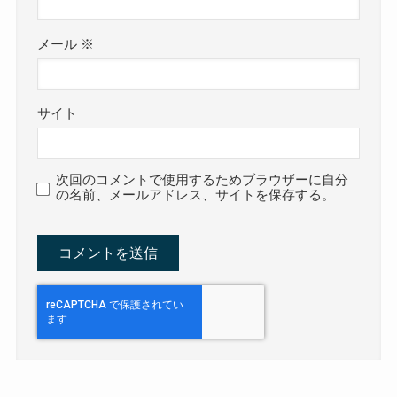
メール
※
サイト
次回のコメントで使用するためブラウザーに自分
の名前、メールアドレス、サイトを保存する。