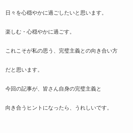
日々を心穏やかに過ごしたいと思います。
楽しむ・心穏やかに過ごす。
これこそが私の思う、完璧主義との向き合い方
だと思います。
今回の記事が、皆さん自身の完璧主義と
向き合うヒントになったら、うれしいです。