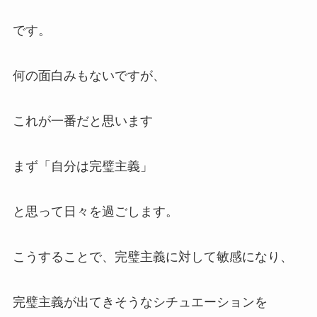
です。
何の面白みもないですが、
これが一番だと思います
まず「自分は完璧主義」
と思って日々を過ごします。
こうすることで、完璧主義に対して敏感になり、
完璧主義が出てきそうなシチュエーションを