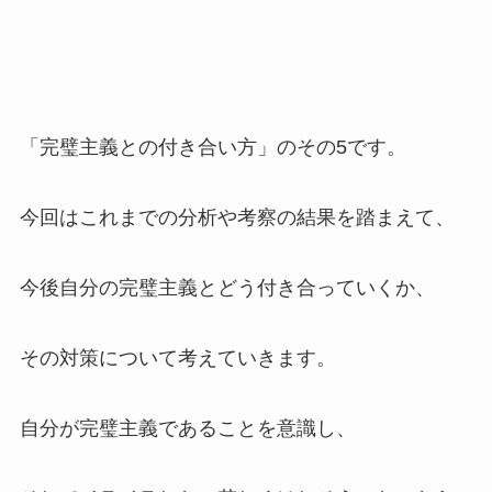
「完璧主義との付き合い方」のその5です。
今回はこれまでの分析や考察の結果を踏まえて、
今後自分の完璧主義とどう付き合っていくか、
その対策について考えていきます。
自分が完璧主義であることを意識し、