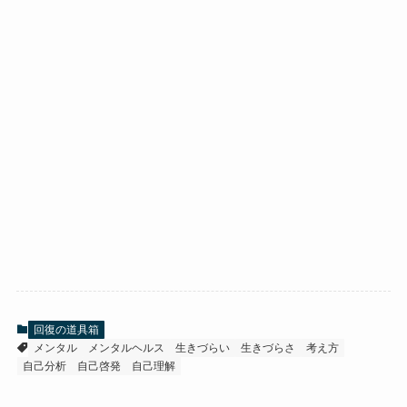
回復の道具箱
メンタル
メンタルヘルス
生きづらい
生きづらさ
考え方
自己分析
自己啓発
自己理解