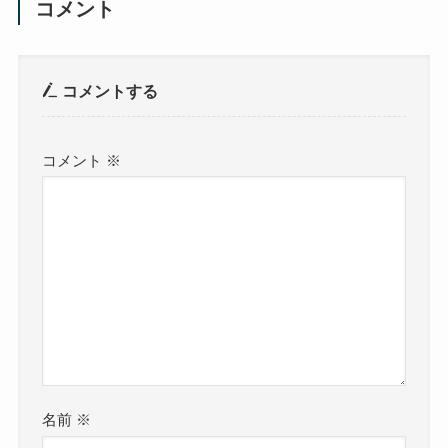
コメント
コメントする
コメント
※
名前
※