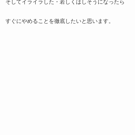
そしてイライラした・若しくはしそうになったら
すぐにやめることを徹底したいと思います。