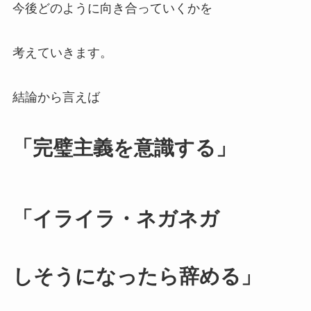
今後どのように向き合っていくかを
考えていきます。
結論から言えば
「完璧主義を意識する」
「イライラ・ネガネガ
しそうになったら辞める」