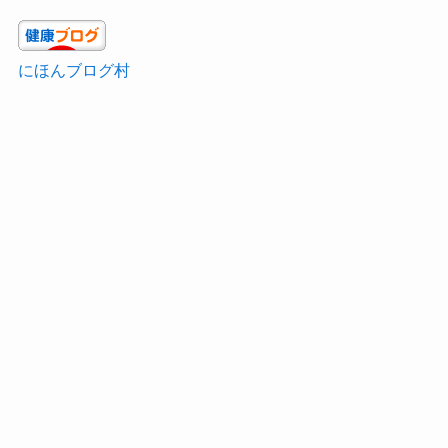
にほんブログ村