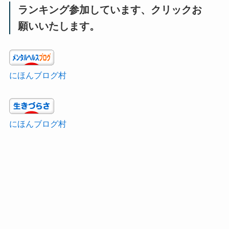
ランキング参加しています、クリックお
願いいたします。
にほんブログ村
にほんブログ村