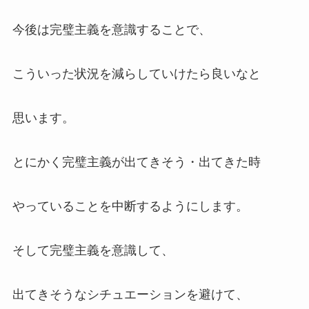
今後は完璧主義を意識することで、
こういった状況を減らしていけたら良いなと
思います。
とにかく完璧主義が出てきそう・出てきた時
やっていることを中断するようにします。
そして完璧主義を意識して、
出てきそうなシチュエーションを避けて、