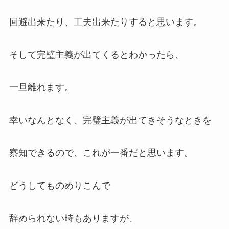
回避出来たり、工夫出来たりすると思います。
そして完璧主義が出てくるとわかったら、
一旦離れます。
幸いなんとなく、完璧主義が出てきそうなときを
察知できるので、これが一番だと思います。
どうしてものめりこんで
辞められない時もありますが、