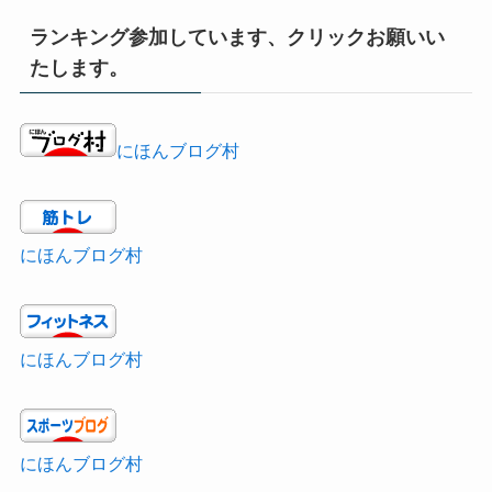
ランキング参加しています、クリックお願いい
たします。
にほんブログ村
にほんブログ村
にほんブログ村
にほんブログ村