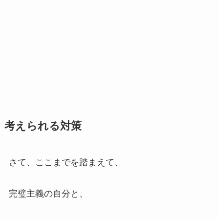
考えられる対策
さて、ここまでを踏まえて、
完璧主義の自分と、