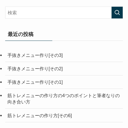
最近の投稿
手抜きメニュー作り[その3]
手抜きメニュー作り[その2]
手抜きメニュー作り[その1]
筋トレメニューの作り方の4つのポイントと筆者なりの
向き合い方
筋トレメニューの作り方[その6]