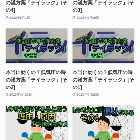
の漢方薬「テイラック」[そ
の漢方薬「テイラック」[そ
の4]
の3]
2023年5月1日
2023年4月30日
本当に効くの？低気圧の時
本当に効くの？低気圧の時
の漢方薬「テイラック」[そ
の漢方薬「テイラック」[そ
の2]
の1]
2023年4月29日
2023年4月28日