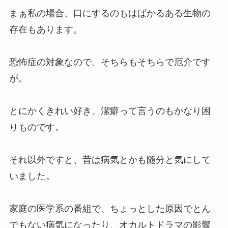
まぁ私の場合、口にするのもはばかるある生物の
存在もあります。
恐怖症の対象なので、そちらもそちらで厄介です
が。
とにかくきれい好き、潔癖って言うのもかなり困
りものです。
それ以外ですと、昔は病気とかも随分と気にして
いました。
家庭の医学系の番組で、ちょっとした原因でとん
でもない病気になったり、オカルトドラマの影響