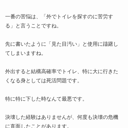
一番の苦悩は、「外でトイレを探すのに苦労す
る」と言うことですね。
先に書いたように「見た目汚い」と使用に躊躇し
てしまいますね。
外出すると結構高確率でトイレ、特に大に行きた
くなる身としては死活問題です。
特に特に下した時なんて最悪です。
決壊した経験はありませんが、何度も決壊の危機
に直面したことがあります。