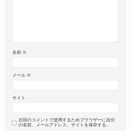
名前
※
メール
※
サイト
次回のコメントで使用するためブラウザーに自分
の名前、メールアドレス、サイトを保存する。