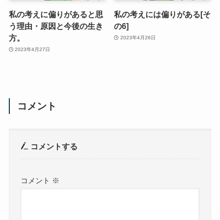
私の考えに偏りがあると思
私の考えには偏りがある[そ
う理由・原因と今後の生き
の6]
方。
2023年4月26日
2023年4月27日
コメント
コメントする
コメント
※