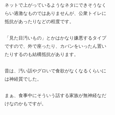
ネットで上がっているようなネタにできそうなく
らい過激なものではありませんが、公衆トイレに
抵抗があったりなどの程度です。
「見た目汚いもの」とかはかなり嫌悪するタイプ
ですので、外で座ったり、カバンをいったん置い
たりするのも結構抵抗があります。
昔は、汚い話やグロいで食欲がなくなるくらいに
は神経質でした。
まぁ、食事中にそういう話する家族が無神経なだ
けなのかもですが。