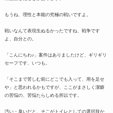
もうね、理性と本能の究極の戦いですよ。
戦いなんて表現生ぬるかったですね、戦争です
よ、自分との。
「こんにちわ♪」案件はありましたけど、ギリギリ
セーフです、いつも。
「そこまで苦しむ前にどこでも入って、用を足せ
や」と思われるかもですが、ここがまさしく潔癖
の苦悩の、苦悩たらしめる所以です。
汚い・臭いだと、そこがトイレとしての選択肢か