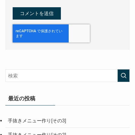
最近の投稿
手抜きメニュー作り[その3]
手抜きメニュー作り[その2]