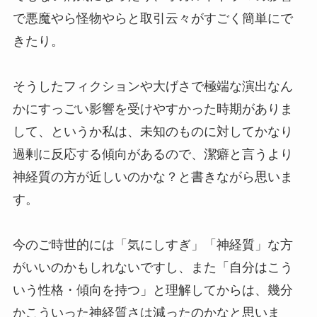
で悪魔やら怪物やらと取引云々がすごく簡単にで
きたり。
そうしたフィクションや大げさで極端な演出なん
かにすっごい影響を受けやすかった時期がありま
して、というか私は、未知のものに対してかなり
過剰に反応する傾向があるので、潔癖と言うより
神経質の方が近しいのかな？と書きながら思いま
す。
今のご時世的には「気にしすぎ」「神経質」な方
がいいのかもしれないですし、また「自分はこう
いう性格・傾向を持つ」と理解してからは、幾分
かこういった神経質さは減ったのかなと思いま