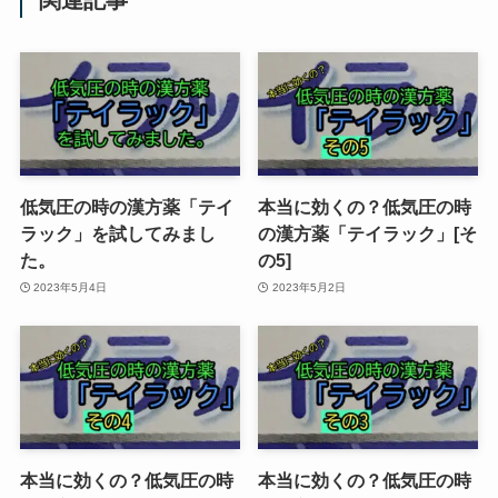
関連記事
低気圧の時の漢方薬「テイ
本当に効くの？低気圧の時
ラック」を試してみまし
の漢方薬「テイラック」[そ
た。
の5]
2023年5月4日
2023年5月2日
本当に効くの？低気圧の時
本当に効くの？低気圧の時