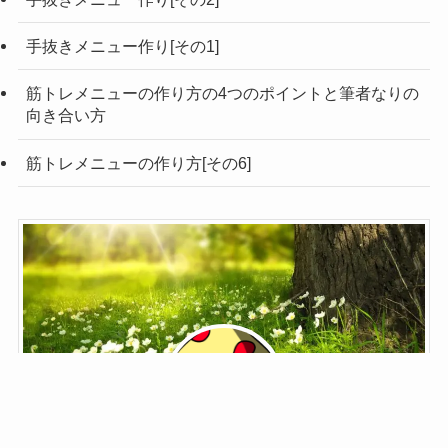
手抜きメニュー作り[その1]
筋トレメニューの作り方の4つのポイントと筆者なりの
向き合い方
筋トレメニューの作り方[その6]