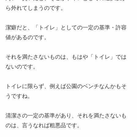
ら外れてしまうのです。
潔癖だと、「トイレ」としての一定の基準・許容
値があるのです。
それを満たさないものは、もはや「トイレ」では
ないのです。
トイレに限らず、例えば公園のベンチなんかもそ
うですね。
清潔さの一定の基準があり、それを満たさないも
のは、言うなれば粗悪品です。