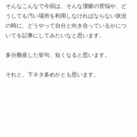
そんなこんなで今回は、そんな潔癖の苦悩や、ど
うしても汚い場所を利用しなければならない状況
の時に、どうやって自分と向き合っているかにつ
いてを記事にしてみたいなと思います。
多分難産した挙句、短くなると思います。
それと、下ネタ多めかとも思います。