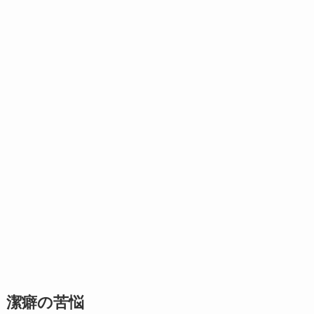
潔癖の苦悩