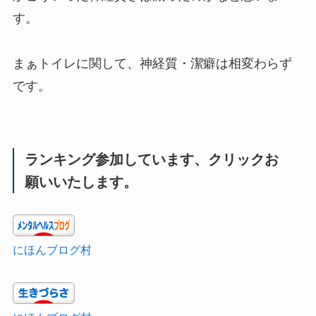
す。
まぁトイレに関して、神経質・潔癖は相変わらず
です。
ランキング参加しています、クリックお
願いいたします。
にほんブログ村