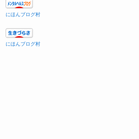
にほんブログ村
にほんブログ村