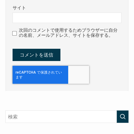
サイト
次回のコメントで使用するためブラウザーに自分
の名前、メールアドレス、サイトを保存する。