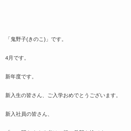
「鬼野子(きのこ)」です。
4月です。
新年度です。
新入生の皆さん、ご入学おめでとうございます。
新入社員の皆さん、