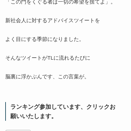
「この門をくぐる者は一切の希望を捨てよ」。
新社会人に対するアドバイスツイートを
よく目にする季節になりました。
そんなツイートがTLに流れるたびに
脳裏に浮かぶんです、この言葉が。
ランキング参加しています、クリックお
願いいたします。