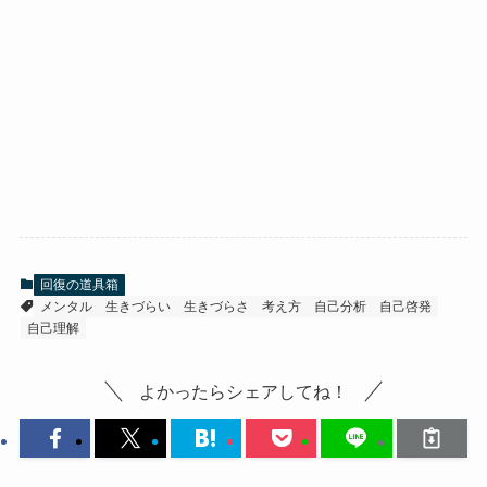
回復の道具箱
メンタル
生きづらい
生きづらさ
考え方
自己分析
自己啓発
自己理解
よかったらシェアしてね！