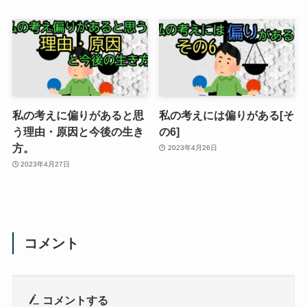
私の考えに偏りがあると思
私の考えには偏りがある[そ
う理由・原因と今後の生き
の6]
方。
2023年4月26日
2023年4月27日
コメント
コメントする