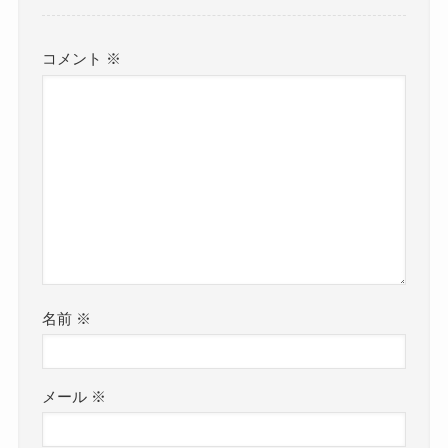
コメント
※
名前
※
メール
※