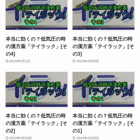
本当に効くの？低気圧の時
本当に効くの？低気圧の時
の漢方薬「テイラック」[そ
の漢方薬「テイラック」[そ
の4]
の3]
2023年5月1日
2023年4月30日
本当に効くの？低気圧の時
本当に効くの？低気圧の時
の漢方薬「テイラック」[そ
の漢方薬「テイラック」[そ
の2]
の1]
2023年4月29日
2023年4月28日