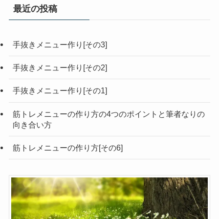
最近の投稿
手抜きメニュー作り[その3]
手抜きメニュー作り[その2]
手抜きメニュー作り[その1]
筋トレメニューの作り方の4つのポイントと筆者なりの
向き合い方
筋トレメニューの作り方[その6]