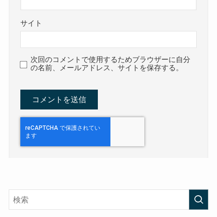
サイト
次回のコメントで使用するためブラウザーに自分
の名前、メールアドレス、サイトを保存する。