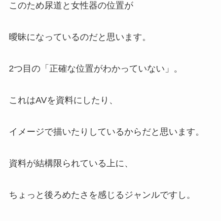
このため尿道と女性器の位置が
曖昧になっているのだと思います。
2つ目の「正確な位置がわかっていない」。
これはAVを資料にしたり、
イメージで描いたりしているからだと思います。
資料が結構限られている上に、
ちょっと後ろめたさを感じるジャンルですし。