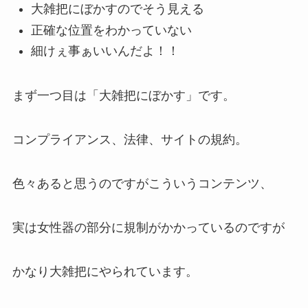
大雑把にぼかすのでそう見える
正確な位置をわかっていない
細けぇ事ぁいいんだよ！！
まず一つ目は「大雑把にぼかす」です。
コンプライアンス、法律、サイトの規約。
色々あると思うのですがこういうコンテンツ、
実は女性器の部分に規制がかかっているのですが
かなり大雑把にやられています。