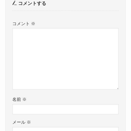
コメントする
コメント
※
名前
※
メール
※