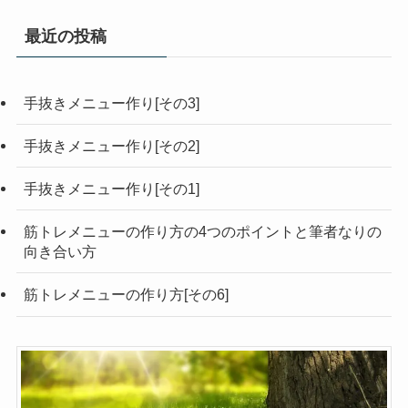
最近の投稿
手抜きメニュー作り[その3]
手抜きメニュー作り[その2]
手抜きメニュー作り[その1]
筋トレメニューの作り方の4つのポイントと筆者なりの
向き合い方
筋トレメニューの作り方[その6]