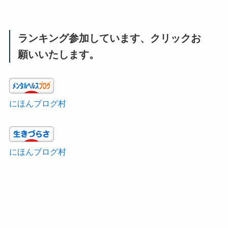
ランキング参加しています、クリックお
願いいたします。
にほんブログ村
にほんブログ村