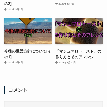
の2]
2023年5月7日
2023年5月7日
今後の運営方針について[そ
「マシュマロトースト」の
の1]
作り方とそのアレンジ
2023年5月6日
2023年2月20日
コメント