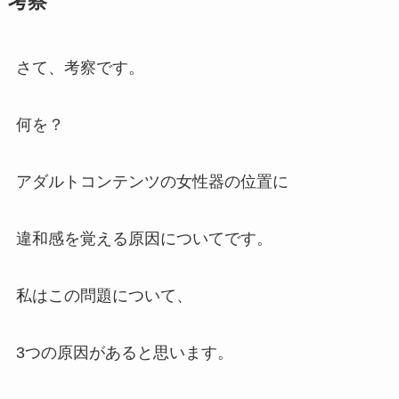
考察
さて、考察です。
何を？
アダルトコンテンツの女性器の位置に
違和感を覚える原因についてです。
私はこの問題について、
3つの原因があると思います。