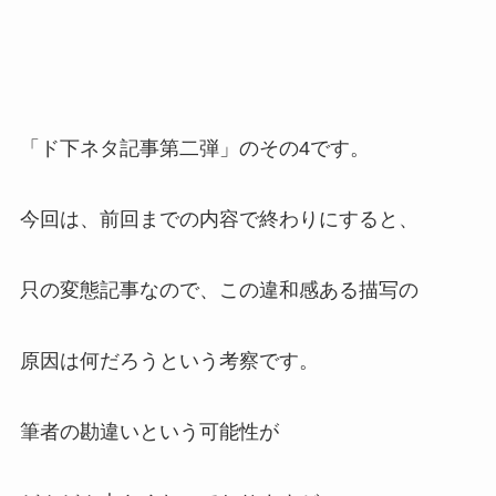
「ド下ネタ記事第二弾」のその4です。
今回は、前回までの内容で終わりにすると、
只の変態記事なので、この違和感ある描写の
原因は何だろうという考察です。
筆者の勘違いという可能性が