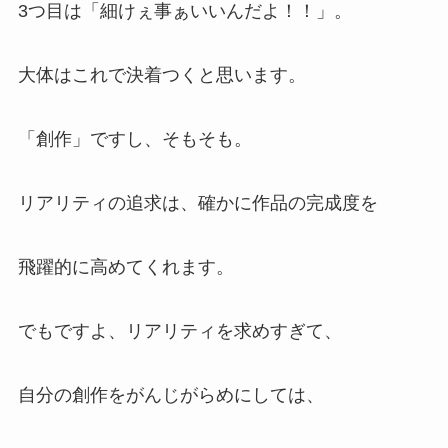
3つ目は「細けぇ事ぁいいんだよ！！」。
大体はこれで決着つくと思います。
「創作」ですし、そもそも。
リアリティの追求は、確かに作品の完成度を
飛躍的に高めてくれます。
でもですよ、リアリティを求めすぎて、
自分の創作をがんじがらめにしては、