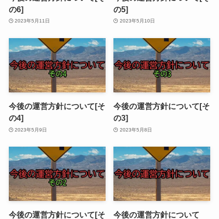
の6]
の5]
2023年5月11日
2023年5月10日
今後の運営方針について[そ
今後の運営方針について[そ
の4]
の3]
2023年5月9日
2023年5月8日
今後の運営方針について[そ
今後の運営方針について