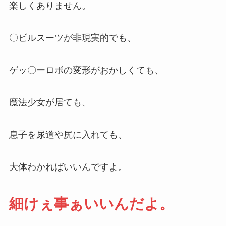
楽しくありません。
〇ビルスーツが非現実的でも、
ゲッ〇ーロボの変形がおかしくても、
魔法少女が居ても、
息子を尿道や尻に入れても、
大体わかればいいんですよ。
細けぇ事ぁいいんだよ。