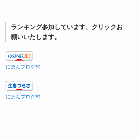
ランキング参加しています、クリックお
願いいたします。
にほんブログ村
にほんブログ村