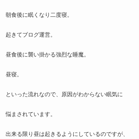
朝食後に眠くなり二度寝。
起きてブログ運営。
昼食後に襲い掛かる強烈な睡魔。
昼寝。
といった流れなので、原因がわからない眠気に
悩まされています。
出来る限り昼は起きるようにしているのですが、