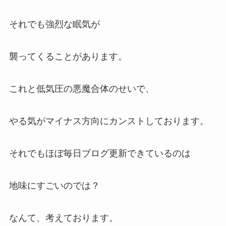
それでも強烈な眠気が
襲ってくることがあります。
これと低気圧の悪魔合体のせいで、
やる気がマイナス方向にカンストしております。
それでもほぼ毎日ブログ更新できているのは
地味にすごいのでは？
なんて、考えております。