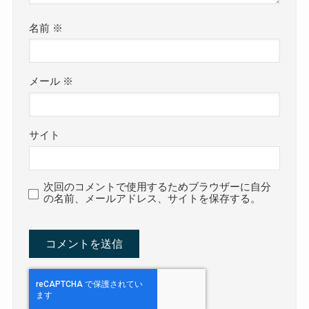
名前
※
メール
※
サイト
次回のコメントで使用するためブラウザーに自分
の名前、メールアドレス、サイトを保存する。