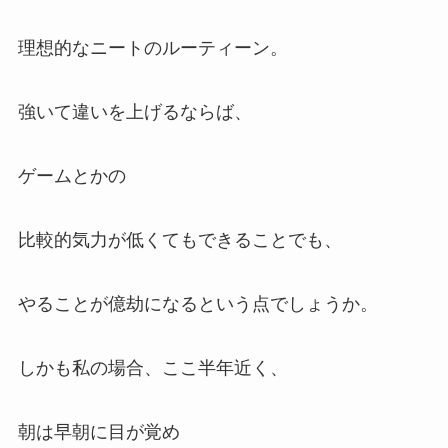
理想的なニートのルーティーン。
強いて違いを上げるならば、
ゲームとかの
比較的気力が低くてもできることでも、
やることが億劫になるという点でしょうか。
しかも私の場合、ここ半年近く、
朝は早朝に目が覚め