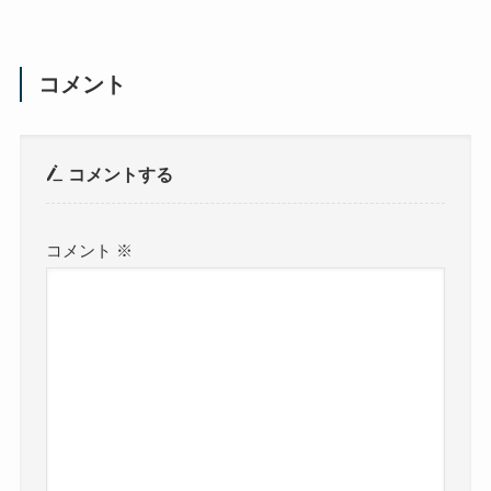
コメント
コメントする
コメント
※