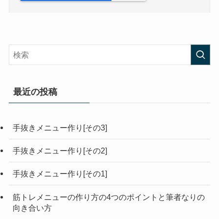
最近の投稿
手抜きメニュー作り[その3]
手抜きメニュー作り[その2]
手抜きメニュー作り[その1]
筋トレメニューの作り方の4つのポイントと筆者なりの
向き合い方