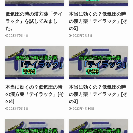
低気圧の時の漢方薬「テイ
本当に効くの？低気圧の時
ラック」を試してみまし
の漢方薬「テイラック」[そ
た。
の5]
2023年5月4日
2023年5月2日
本当に効くの？低気圧の時
本当に効くの？低気圧の時
の漢方薬「テイラック」[そ
の漢方薬「テイラック」[そ
の4]
の3]
2023年5月1日
2023年4月30日