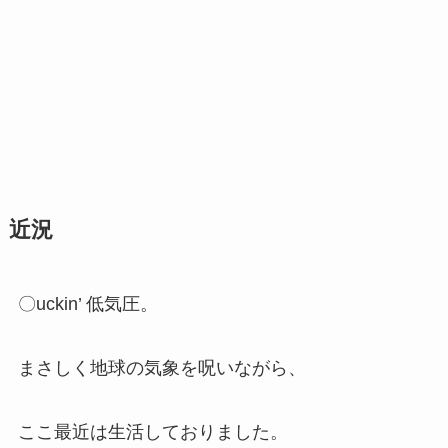
近況
〇uckin’ 低気圧。
まさしく地球の気象を呪いながら、
ここ最近は生活しておりました。