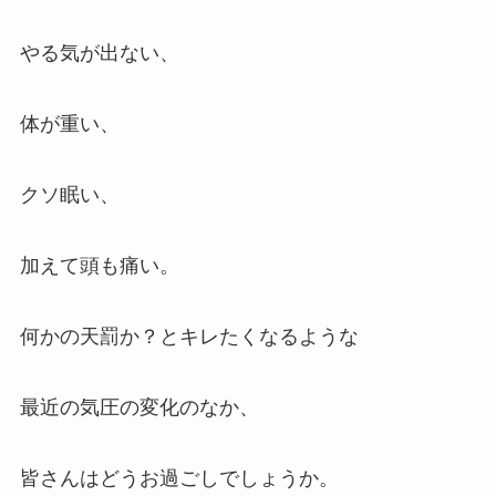
やる気が出ない、
体が重い、
クソ眠い、
加えて頭も痛い。
何かの天罰か？とキレたくなるような
最近の気圧の変化のなか、
皆さんはどうお過ごしでしょうか。