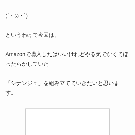
(´・ω・`)
というわけで今回は、
Amazonで購入したはいいけれどやる気でなくてほ
ったらかしていた
「
シナンジュ
」を組み立てていきたいと思いま
す。