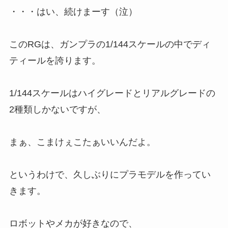
・・・はい、続けまーす（泣）
このRGは、ガンプラの1/144スケールの中でディ
ティールを誇ります。
1/144スケールはハイグレードとリアルグレードの
2種類しかないですが、
まぁ、
こまけぇこたぁいいんだよ。
というわけで、久しぶりにプラモデルを作ってい
きます。
ロボットやメカが好きなので、