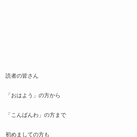
読者の皆さん
「おはよう」の方から
「こんばんわ」の方まで
初めましての方も