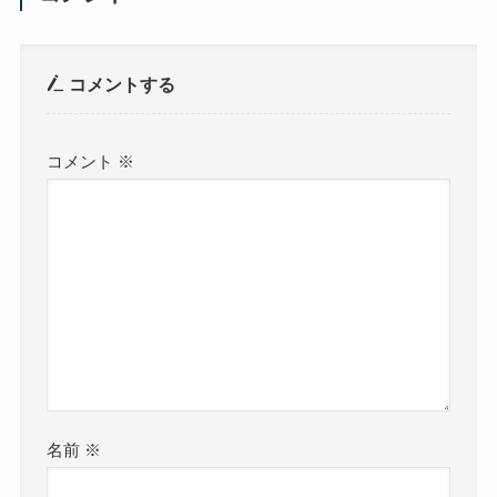
コメントする
コメント
※
名前
※