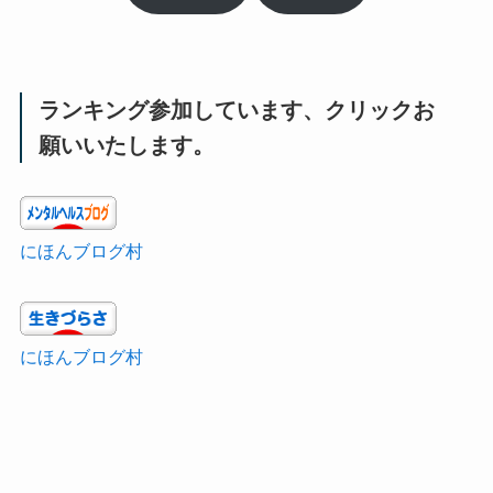
ランキング参加しています、クリックお
願いいたします。
にほんブログ村
にほんブログ村