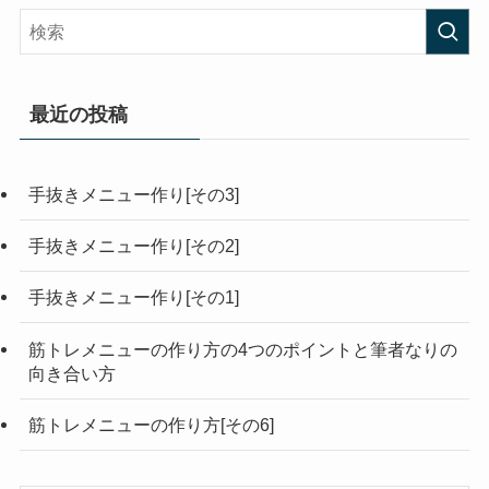
最近の投稿
手抜きメニュー作り[その3]
手抜きメニュー作り[その2]
手抜きメニュー作り[その1]
筋トレメニューの作り方の4つのポイントと筆者なりの
向き合い方
筋トレメニューの作り方[その6]