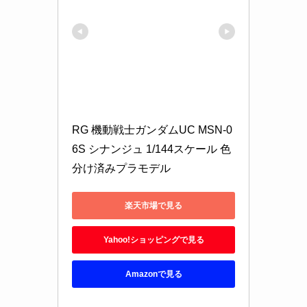
RG 機動戦士ガンダムUC MSN-0
6S シナンジュ 1/144スケール 色
分け済みプラモデル
楽天市場で見る
Yahoo!ショッピングで見る
Amazonで見る