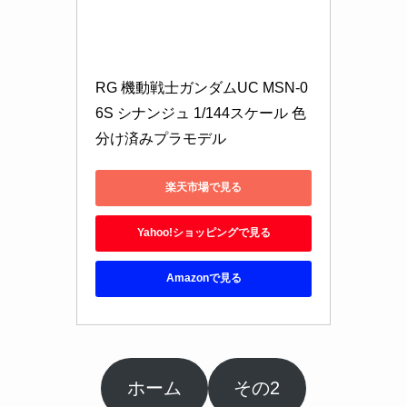
RG 機動戦士ガンダムUC MSN-0
6S シナンジュ 1/144スケール 色
分け済みプラモデル
楽天市場で見る
Yahoo!ショッピングで見る
Amazonで見る
ホーム
その2