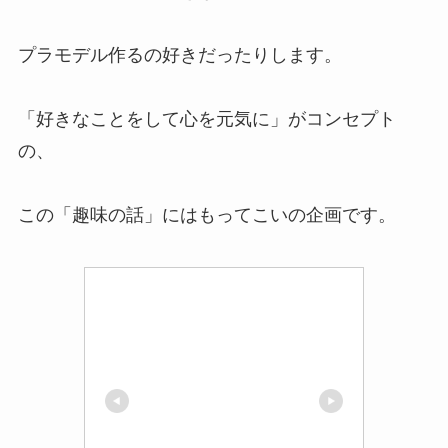
プラモデル作るの好きだったりします。
「
好きなことをして心を元気に
」がコンセプト
の、
この「趣味の話」にはもってこいの企画です。