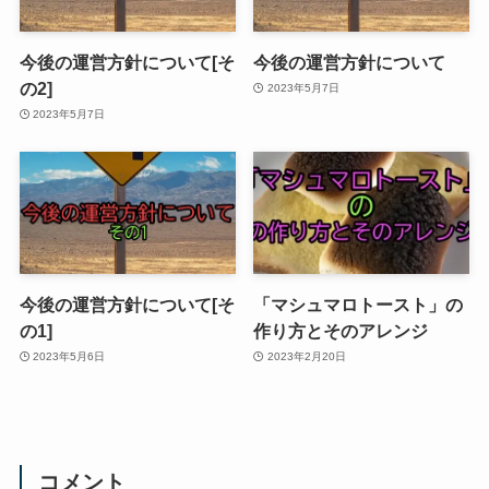
今後の運営方針について[そ
今後の運営方針について
の2]
2023年5月7日
2023年5月7日
今後の運営方針について[そ
「マシュマロトースト」の
の1]
作り方とそのアレンジ
2023年5月6日
2023年2月20日
コメント