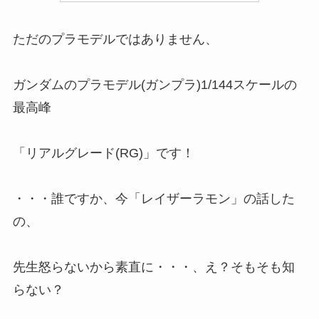
ただのプラモデルではありません、
ガンダムのプラモデル(ガンプラ)1/144スケールの
最高峰
「
リアルグレード(RG)
」です！
・・・誰ですか、今「
レイザーラモン
」の話した
の、
先生怒らないから素直に・・・、え？そもそも知
らない？