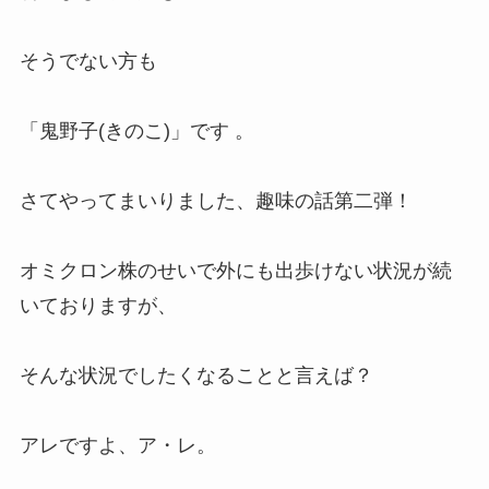
そうでない方も
「
鬼野子(きのこ)
」です 。
さてやってまいりました、趣味の話第二弾！
オミクロン株のせいで外にも出歩けない状況が続
いておりますが、
そんな状況でしたくなることと言えば？
アレですよ、ア・レ。