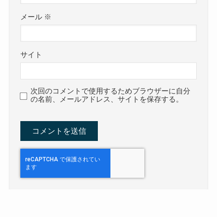
メール
※
サイト
次回のコメントで使用するためブラウザーに自分
の名前、メールアドレス、サイトを保存する。