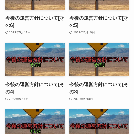
今後の運営方針について[そ
今後の運営方針について[そ
の6]
の5]
2023年5月11日
2023年5月10日
今後の運営方針について[そ
今後の運営方針について[そ
の4]
の3]
2023年5月9日
2023年5月8日