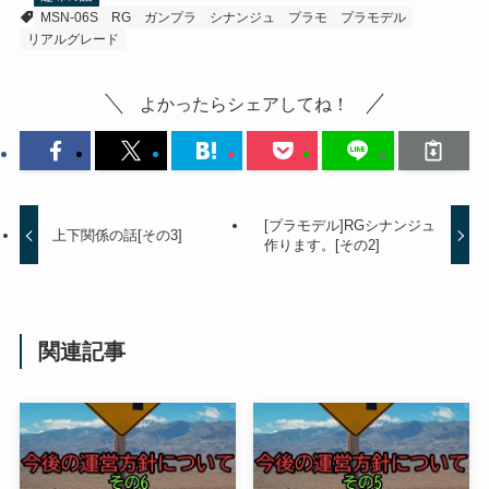
MSN-06S
RG
ガンプラ
シナンジュ
プラモ
プラモデル
リアルグレード
よかったらシェアしてね！
[プラモデル]RGシナンジュ
上下関係の話[その3]
作ります。[その2]
関連記事