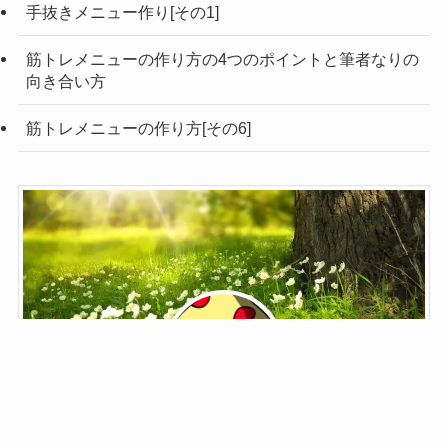
手抜きメニュー作り[その1]
筋トレメニューの作り方の4つのポイントと筆者なりの
向き合い方
筋トレメニューの作り方[その6]
鬼野子