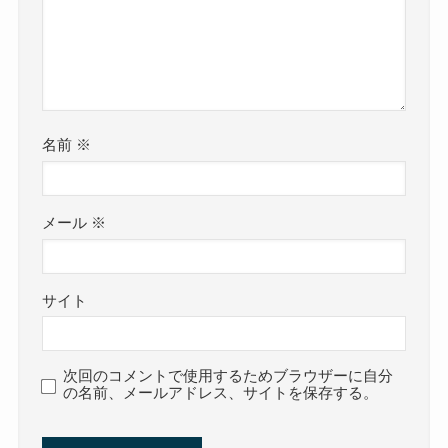
名前
※
メール
※
サイト
次回のコメントで使用するためブラウザーに自分
の名前、メールアドレス、サイトを保存する。