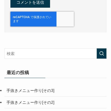
最近の投稿
手抜きメニュー作り[その3]
手抜きメニュー作り[その2]