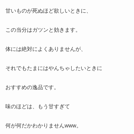
甘いものが死ぬほど欲しいときに、
この当分はガツンと効きます。
体には絶対によくありませんが、
それでもたまにはやんちゃしたいときに
おすすめの逸品です。
味のほどは、もう甘すぎて
何が何だかわかりませんwww。