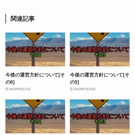
関連記事
今後の運営方針について[そ
今後の運営方針について[そ
の6]
の5]
2023年5月11日
2023年5月10日