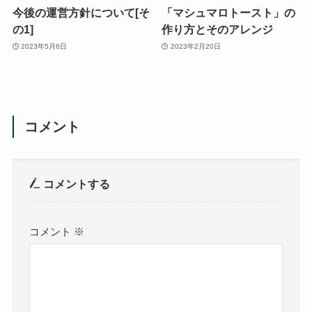
今後の運営方針について[そ
「マシュマロトースト」の
の1]
作り方とそのアレンジ
2023年5月6日
2023年2月20日
コメント
コメントする
コメント
※