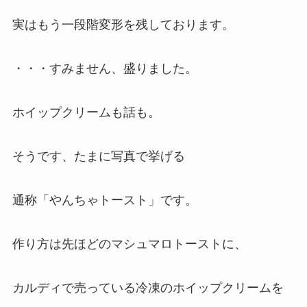
実はもう一段階変形を残しております。
・・・すみません、盛りました。
ホイップクリームも話も。
そうです、たまに写真で挙げる
通称「やんちゃトースト」です。
作り方は先ほどのマシュマロトーストに、
カルディで売っている冷凍のホイップクリームを