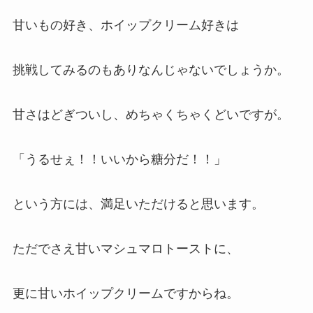
甘いもの好き、ホイップクリーム好きは
挑戦してみるのもありなんじゃないでしょうか。
甘さはどぎついし、めちゃくちゃくどいですが。
「うるせぇ！！いいから糖分だ！！」
という方には、満足いただけると思います。
ただでさえ甘いマシュマロトーストに、
更に甘いホイップクリームですからね。