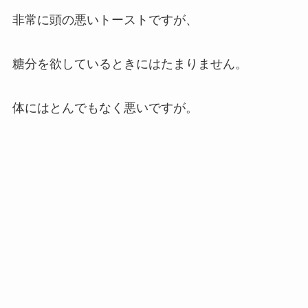
非常に頭の悪いトーストですが、
糖分を欲しているときにはたまりません。
体にはとんでもなく悪いですが。