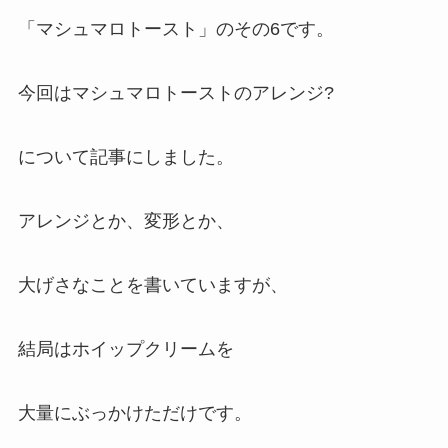
「マシュマロトースト」のその6です。
今回はマシュマロトーストのアレンジ?
について記事にしました。
アレンジとか、変形とか、
大げさなことを書いていますが、
結局はホイップクリームを
大量にぶっかけただけです。