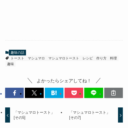
趣味の話
トースト
マシュマロ
マシュマロトースト
レシピ
作り方
料理
趣味
よかったらシェアしてね！
「マシュマロトースト」
「マシュマロトースト」
[その5]
[その7]