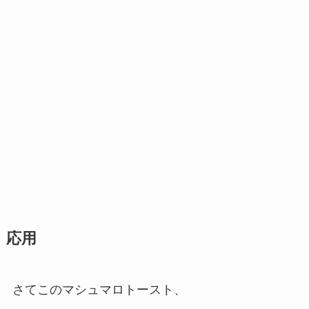
応用
さてこのマシュマロトースト、