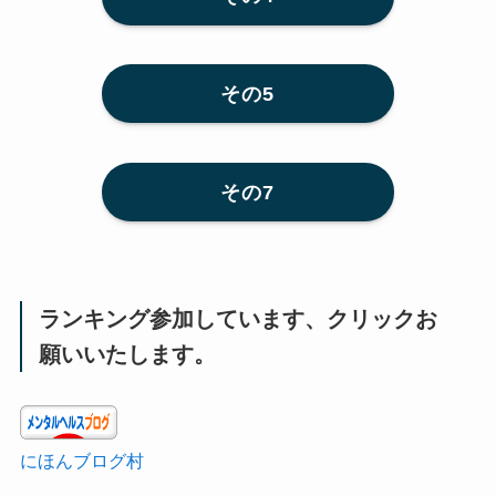
その5
その7
ランキング参加しています、クリックお
願いいたします。
にほんブログ村