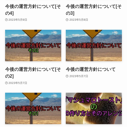
今後の運営方針について[そ
今後の運営方針について[そ
の4]
の3]
2023年5月9日
2023年5月8日
今後の運営方針について[そ
今後の運営方針について
の2]
2023年5月7日
2023年5月7日