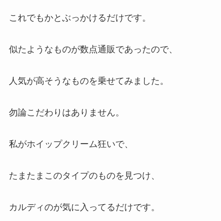
これでもかとぶっかけるだけです。
似たようなものが数点通販であったので、
人気が高そうなものを乗せてみました。
勿論こだわりはありません。
私がホイップクリーム狂いで、
たまたまこのタイプのものを見つけ、
カルディのが気に入ってるだけです。