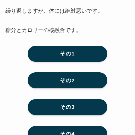
繰り返しますが、体には絶対悪いです。
糖分とカロリーの核融合です。
その1
その2
その3
その4