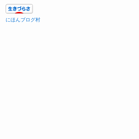
にほんブログ村