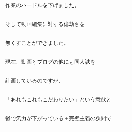
作業のハードルを下げました。
そして動画編集に対する億劫さを
無くすことができました。
現在、動画とブログの他にも同人誌を
計画しているのですが、
「あれもこれもこだわりたい」という意欲と
鬱で気力が下がっている＋完璧主義の狭間で