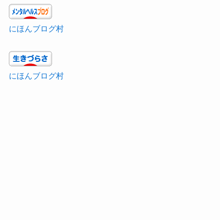
にほんブログ村
にほんブログ村