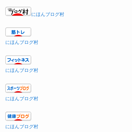
にほんブログ村
にほんブログ村
にほんブログ村
にほんブログ村
にほんブログ村