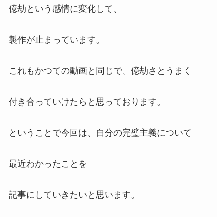
億劫という感情に変化して、
製作が止まっています。
これもかつての動画と同じで、億劫さとうまく
付き合っていけたらと思っております。
ということで今回は、自分の完璧主義について
最近わかったことを
記事にしていきたいと思います。