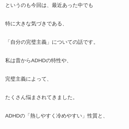
というのも今回は、最近あった中でも
特に大きな気づきである、
「自分の完璧主義」についての話です。
私は昔からADHDの特性や、
完璧主義によって、
たくさん悩まされてきました。
ADHDの「熱しやすく冷めやすい」性質と、