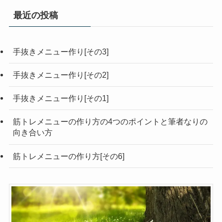
最近の投稿
手抜きメニュー作り[その3]
手抜きメニュー作り[その2]
手抜きメニュー作り[その1]
筋トレメニューの作り方の4つのポイントと筆者なりの
向き合い方
筋トレメニューの作り方[その6]