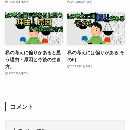
2023年4月29日
2023年4月28日
私の考えに偏りがあると思
私の考えには偏りがある[そ
う理由・原因と今後の生き
の6]
方。
2023年4月26日
2023年4月27日
コメント