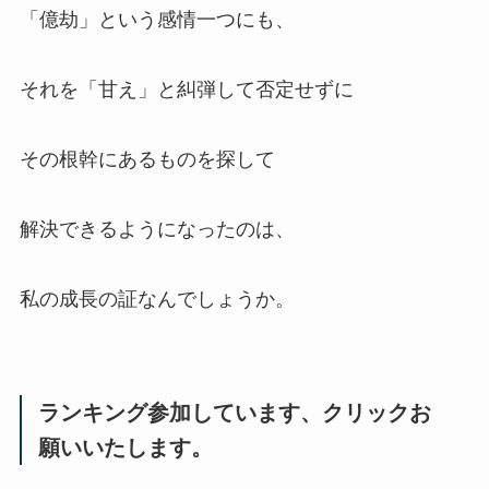
「億劫」という感情一つにも、
それを「甘え」と糾弾して否定せずに
その根幹にあるものを探して
解決できるようになったのは、
私の成長の証なんでしょうか。
ランキング参加しています、クリックお
願いいたします。