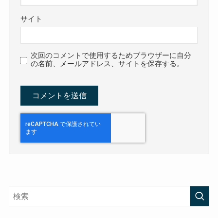
サイト
次回のコメントで使用するためブラウザーに自分
の名前、メールアドレス、サイトを保存する。