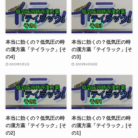
本当に効くの？低気圧の時
本当に効くの？低気圧の時
の漢方薬「テイラック」[そ
の漢方薬「テイラック」[そ
の4]
の3]
2023年5月1日
2023年4月30日
本当に効くの？低気圧の時
本当に効くの？低気圧の時
の漢方薬「テイラック」[そ
の漢方薬「テイラック」[そ
の2]
の1]