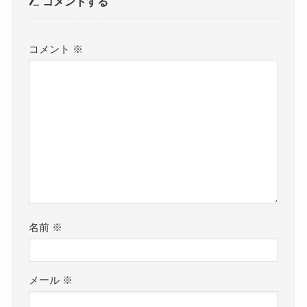
コメントする
コメント
※
名前
※
メール
※