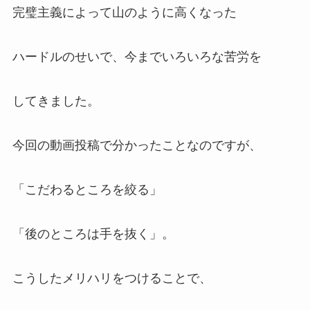
完璧主義によって山のように高くなった
ハードルのせいで、今までいろいろな苦労を
してきました。
今回の動画投稿で分かったことなのですが、
「こだわるところを絞る」
「後のところは手を抜く」。
こうしたメリハリをつけることで、