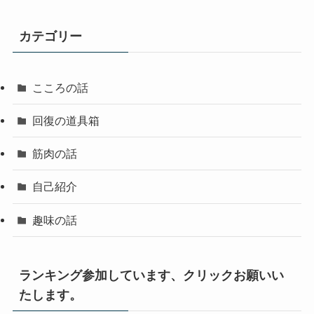
カテゴリー
こころの話
回復の道具箱
筋肉の話
自己紹介
趣味の話
ランキング参加しています、クリックお願いい
たします。