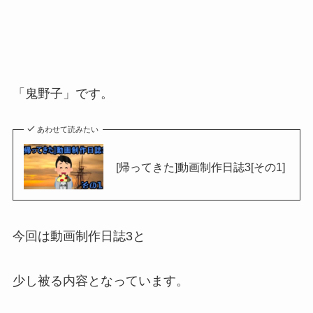
「鬼野子」です。
あわせて読みたい
[帰ってきた]動画制作日誌3[その1]
今回は動画制作日誌3と
少し被る内容となっています。