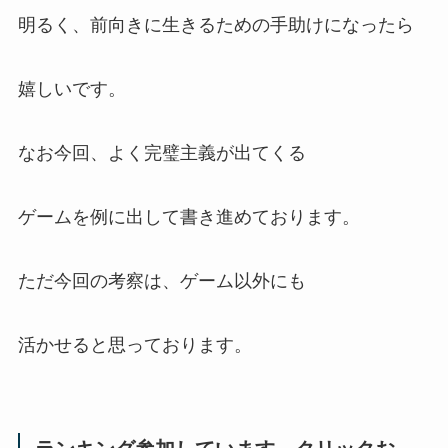
明るく、前向きに生きるための手助けになったら
嬉しいです。
なお今回、よく完璧主義が出てくる
ゲームを例に出して書き進めております。
ただ今回の考察は、ゲーム以外にも
活かせると思っております。