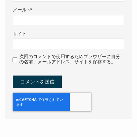
メール
※
サイト
次回のコメントで使用するためブラウザーに自分
の名前、メールアドレス、サイトを保存する。