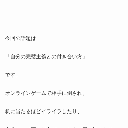
今回の話題は
「自分の完璧主義との付き合い方」
です。
オンラインゲームで相手に倒され、
机に当たるほどイライラしたり、