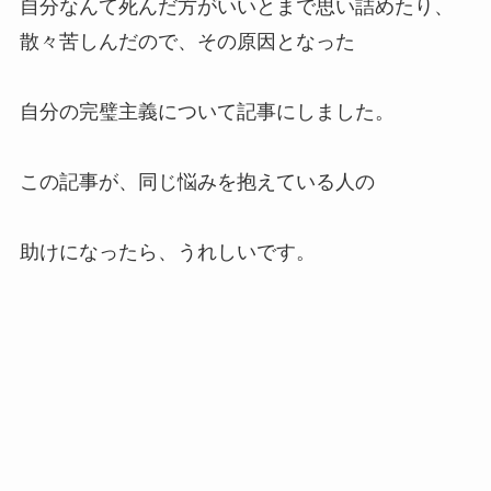
自分なんて死んだ方がいいとまで思い詰めたり、
散々苦しんだので、その原因となった
自分の完璧主義について記事にしました。
この記事が、同じ悩みを抱えている人の
助けになったら、うれしいです。