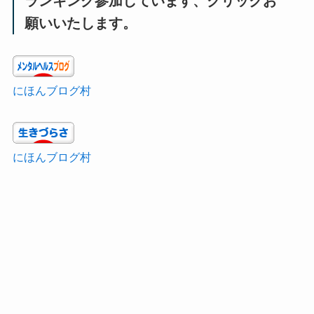
ランキング参加しています、クリックお
願いいたします。
にほんブログ村
にほんブログ村