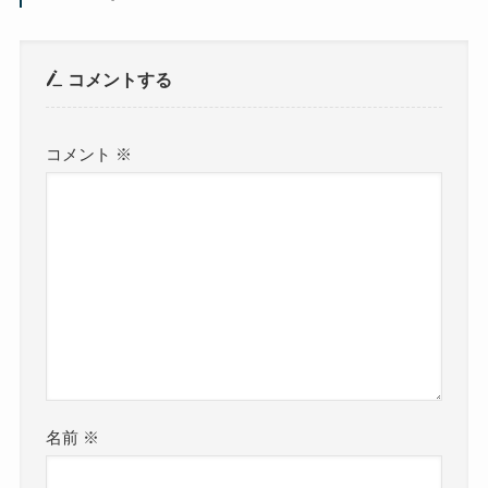
コメントする
コメント
※
名前
※