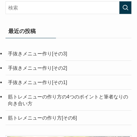
最近の投稿
手抜きメニュー作り[その3]
手抜きメニュー作り[その2]
手抜きメニュー作り[その1]
筋トレメニューの作り方の4つのポイントと筆者なりの
向き合い方
筋トレメニューの作り方[その6]