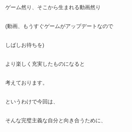
ゲーム然り、そこから生まれる動画然り
(動画、もうすぐゲームがアップデートなので
しばしお待ちを)
より楽しく充実したものになると
考えております。
というわけで今回は、
そんな完璧主義な自分と向き合うために、