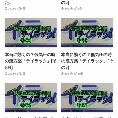
た。
の5]
2023年5月4日
2023年5月2日
本当に効くの？低気圧の時
本当に効くの？低気圧の時
の漢方薬「テイラック」[そ
の漢方薬「テイラック」[そ
の4]
の3]
2023年5月1日
2023年4月30日