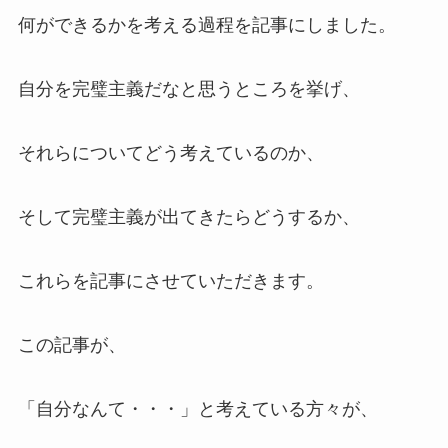
何ができるかを考える過程を記事にしました。
自分を完璧主義だなと思うところを挙げ、
それらについてどう考えているのか、
そして完璧主義が出てきたらどうするか、
これらを記事にさせていただきます。
この記事が、
「自分なんて・・・」と考えている方々が、