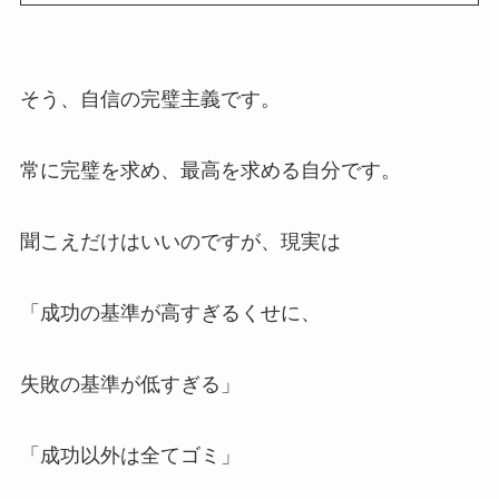
そう、自信の完璧主義です。
常に完璧を求め、最高を求める自分です。
聞こえだけはいいのですが、現実は
「成功の基準が高すぎるくせに、
失敗の基準が低すぎる」
「成功以外は全てゴミ」