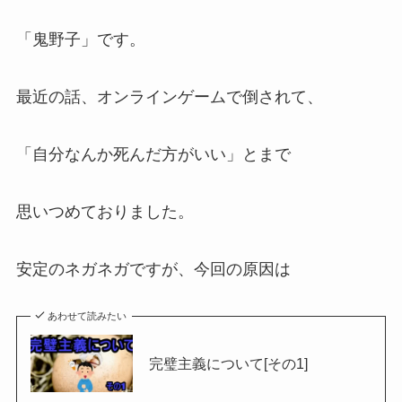
「鬼野子」です。
最近の話、オンラインゲームで倒されて、
「自分なんか死んだ方がいい」とまで
思いつめておりました。
安定のネガネガですが、今回の原因は
あわせて読みたい
完璧主義について[その1]