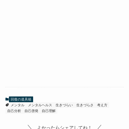
回復の道具箱
メンタル
メンタルヘルス
生きづらい
生きづらさ
考え方
自己分析
自己啓発
自己理解
よかったらシェアしてね！