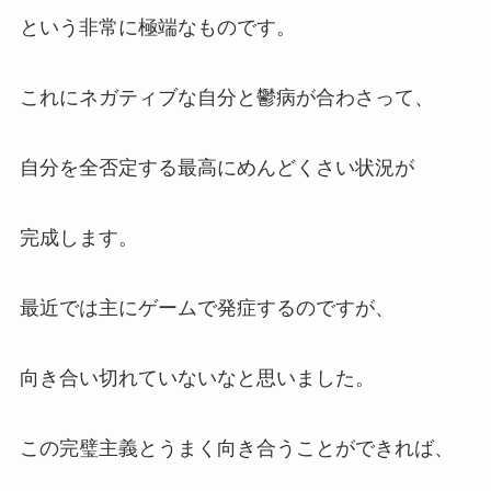
という非常に極端なものです。
これにネガティブな自分と鬱病が合わさって、
自分を全否定する最高にめんどくさい状況が
完成します。
最近では主にゲームで発症するのですが、
向き合い切れていないなと思いました。
この完璧主義とうまく向き合うことができれば、