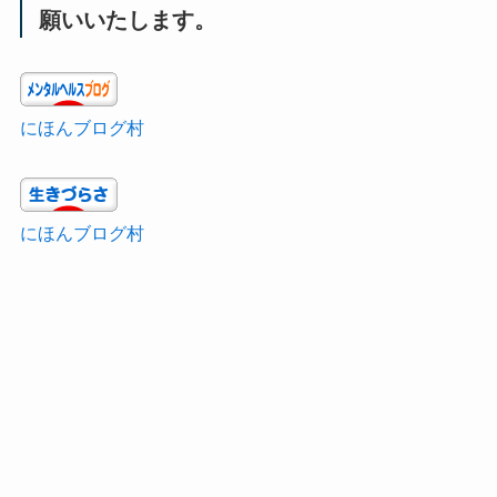
願いいたします。
にほんブログ村
にほんブログ村