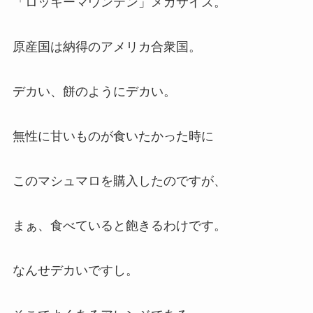
「ロッキーマウンテン」メガサイズ。
原産国は納得のアメリカ合衆国。
デカい、餅のようにデカい。
無性に甘いものが食いたかった時に
このマシュマロを購入したのですが、
まぁ、食べていると飽きるわけです。
なんせデカいですし。