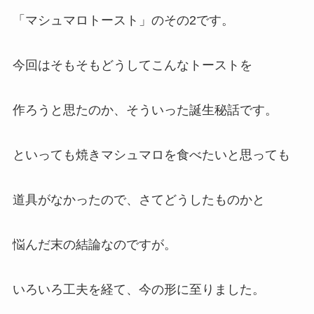
「マシュマロトースト」のその2です。
今回はそもそもどうしてこんなトーストを
作ろうと思たのか、そういった誕生秘話です。
といっても焼きマシュマロを食べたいと思っても
道具がなかったので、さてどうしたものかと
悩んだ末の結論なのですが。
いろいろ工夫を経て、今の形に至りました。