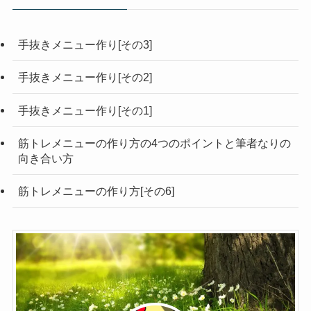
手抜きメニュー作り[その3]
手抜きメニュー作り[その2]
手抜きメニュー作り[その1]
筋トレメニューの作り方の4つのポイントと筆者なりの
向き合い方
筋トレメニューの作り方[その6]