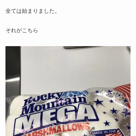
全ては始まりました。
それがこちら