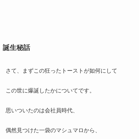
誕生秘話
さて、まずこの狂ったトーストが如何にして
この世に爆誕したかについてです。
思いついたのは会社員時代、
偶然見つけた一袋のマシュマロから、