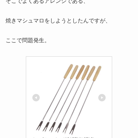
そこでよくあるアレンジである、
焼きマシュマロをしようとしたんですが、
ここで問題発生。