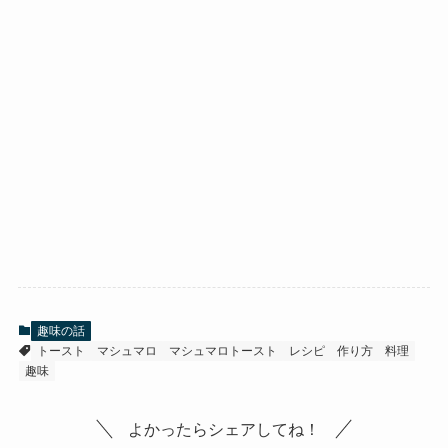
趣味の話
トースト
マシュマロ
マシュマロトースト
レシピ
作り方
料理
趣味
よかったらシェアしてね！