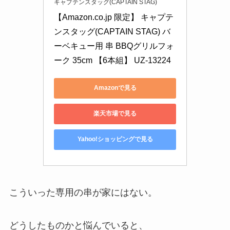
キャプテンスタッグ(CAPTAIN STAG)
【Amazon.co.jp 限定】 キャプテ
ンスタッグ(CAPTAIN STAG) バ
ーベキュー用 串 BBQグリルフォ
ーク 35cm 【6本組】 UZ-13224
Amazonで見る
楽天市場で見る
Yahoo!ショッピングで見る
こういった専用の串が家にはない。
どうしたものかと悩んでいると、