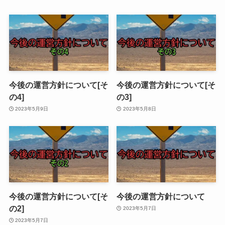
今後の運営方針について[そ
今後の運営方針について[そ
の4]
の3]
2023年5月9日
2023年5月8日
今後の運営方針について[そ
今後の運営方針について
の2]
2023年5月7日
2023年5月7日