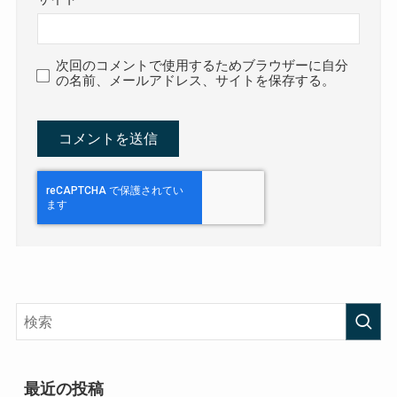
次回のコメントで使用するためブラウザーに自分
の名前、メールアドレス、サイトを保存する。
最近の投稿