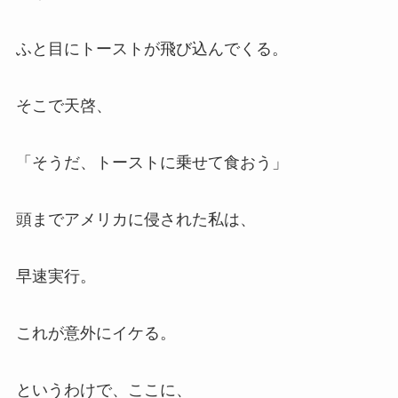
ふと目にトーストが飛び込んでくる。
そこで天啓、
「そうだ、トーストに乗せて食おう」
頭までアメリカに侵された私は、
早速実行。
これが意外にイケる。
というわけで、ここに、