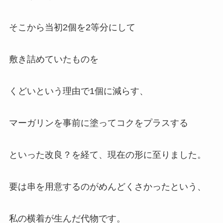
そこから当初2個を2等分にして
敷き詰めていたものを
くどいという理由で1個に減らす、
マーガリンを事前に塗ってコクをプラスする
といった改良？を経て、現在の形に至りました。
要は串を用意するのがめんどくさかったという、
私の横着が生んだ代物です。