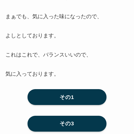
まぁでも、気に入った味になったので、
よしとしております。
これはこれで、バランスいいので、
気に入っております。
その1
その3