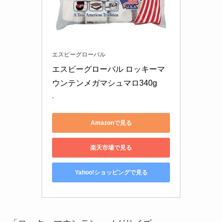
エスビーグローバル
エスビーグローバル ロッキーマ
ウンテンメガマシュマロ340g
-
Amazonで見る
楽天市場で見る
Yahoo!ショッピングで見る