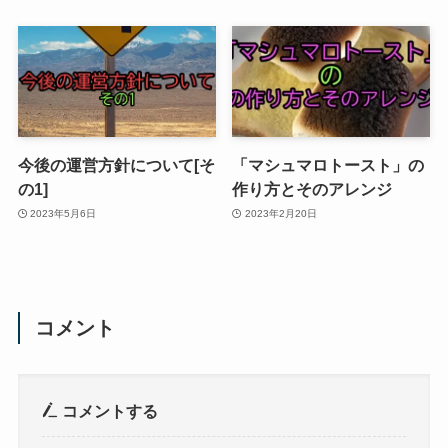
今後の運営方針について[そ
「マシュマロトースト」の
の1]
作り方とそのアレンジ
2023年5月6日
2023年2月20日
コメント
コメントする