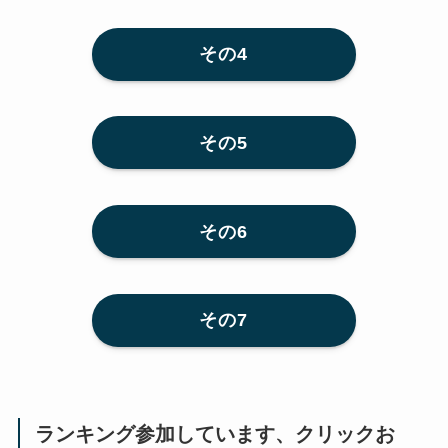
その4
その5
その6
その7
ランキング参加しています、クリックお