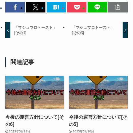
「マシュマロトースト」
「マシュマロトースト」
[その1]
[その3]
関連記事
今後の運営方針について[そ
今後の運営方針について[そ
の6]
の5]
2023年5月11日
2023年5月10日