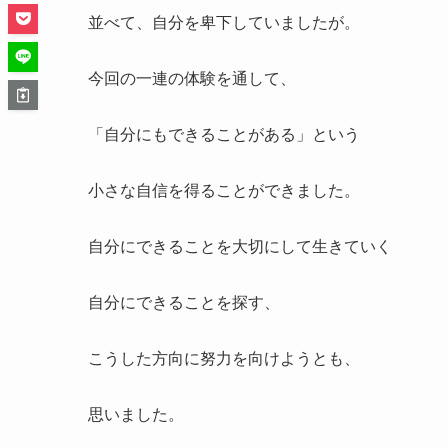
並べて、自分を卑下していましたが。
今回の一連の体験を通して、
「自分にもできることがある」という
小さな自信を得ることができました。
自分にできることを大切にして生きていく
自分にできることを探す、
こうした方向に努力を向けようとも、
思いました。