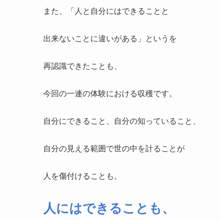
また、「人と自分にはできることと
出来ないことに違いがある」というを
再認識できたことも、
今回の一連の体験における収穫です。
自分にできること、自分の知っていること、
自分の見える範囲で世の中を計ることが
人を傷付けることも。
人にはできることも、