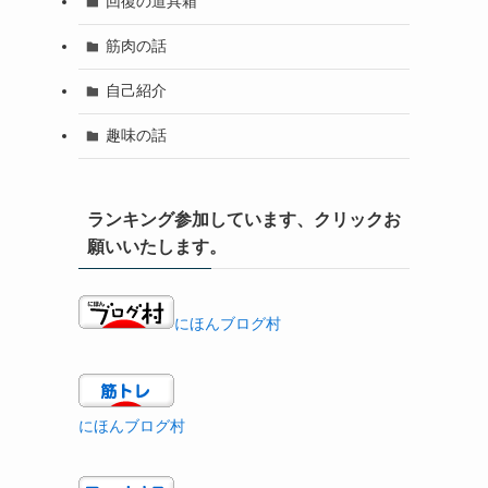
回復の道具箱
筋肉の話
自己紹介
趣味の話
ランキング参加しています、クリックお
願いいたします。
にほんブログ村
にほんブログ村