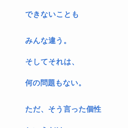
できないことも
みんな違う。
そしてそれは、
何の問題もない。
ただ、そう言った個性