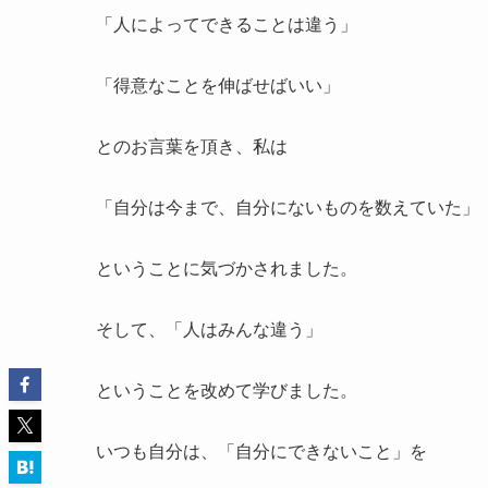
「人によってできることは違う」
「得意なことを伸ばせばいい」
とのお言葉を頂き、私は
「自分は今まで、自分にないものを数えていた」
ということに気づかされました。
そして、「人はみんな違う」
ということを改めて学びました。
いつも自分は、「自分にできないこと」を