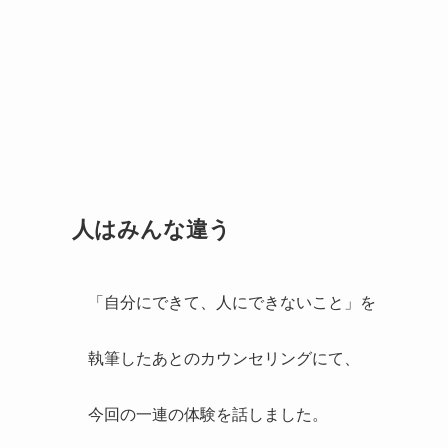
人はみんな違う
「自分にできて、人にできないこと」を
執筆したあとのカウンセリングにて、
今回の一連の体験を話しました。