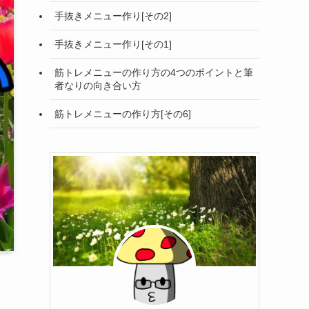
手抜きメニュー作り[その2]
手抜きメニュー作り[その1]
筋トレメニューの作り方の4つのポイントと筆
者なりの向き合い方
筋トレメニューの作り方[その6]