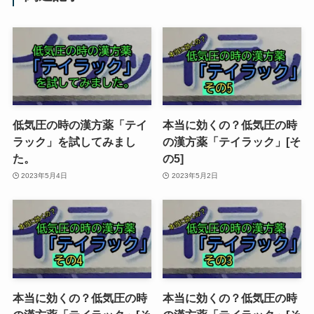
低気圧の時の漢方薬「テイ
本当に効くの？低気圧の時
ラック」を試してみまし
の漢方薬「テイラック」[そ
た。
の5]
2023年5月4日
2023年5月2日
本当に効くの？低気圧の時
本当に効くの？低気圧の時