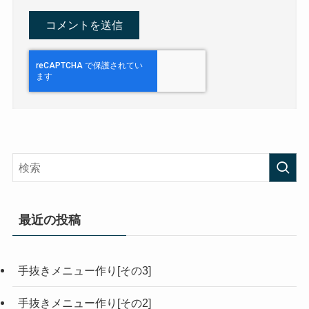
最近の投稿
手抜きメニュー作り[その3]
手抜きメニュー作り[その2]