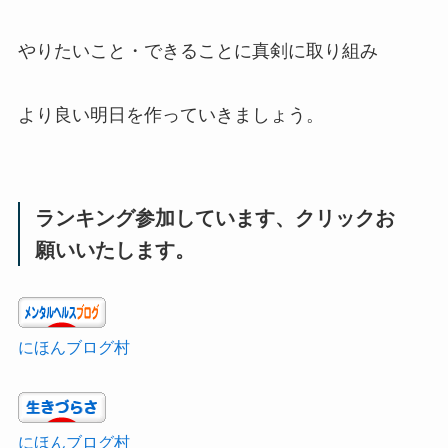
やりたいこと・できることに真剣に取り組み
より良い明日を作っていきましょう。
ランキング参加しています、クリックお
願いいたします。
にほんブログ村
にほんブログ村