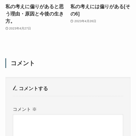
私の考えに偏りがあると思
私の考えには偏りがある[そ
う理由・原因と今後の生き
の6]
方。
2023年4月26日
2023年4月27日
コメント
コメントする
コメント
※