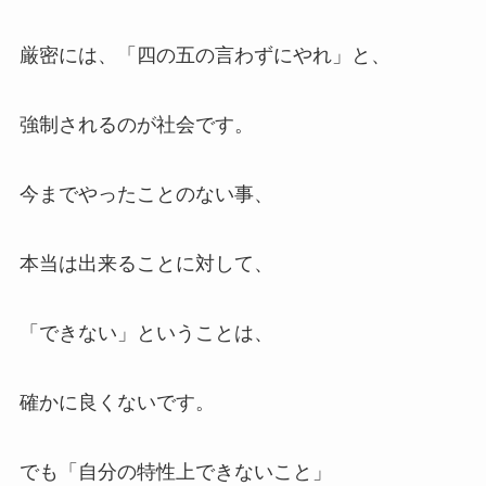
厳密には、「四の五の言わずにやれ」と、
強制されるのが社会です。
今までやったことのない事、
本当は出来ることに対して、
「できない」ということは、
確かに良くないです。
でも「自分の特性上できないこと」