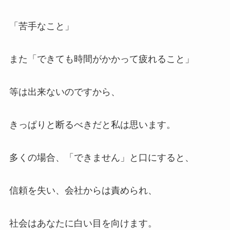
「苦手なこと」
また「できても時間がかかって疲れること」
等は出来ないのですから、
きっぱりと断るべきだと私は思います。
多くの場合、「できません」と口にすると、
信頼を失い、会社からは責められ、
社会はあなたに白い目を向けます。