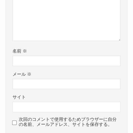
名前
※
メール
※
サイト
次回のコメントで使用するためブラウザーに自分
の名前、メールアドレス、サイトを保存する。