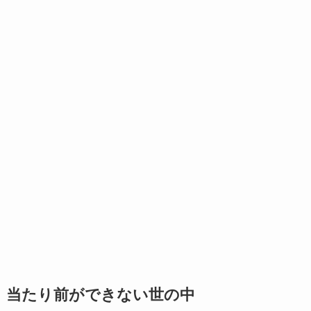
当たり前ができない世の中