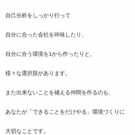
自己分析をしっかり行って
自分に合った会社を吟味したり、
自分に合う環境を1から作ったりと、
様々な選択肢があります。
また出来ないことを補える仲間を作るのも、
あなたが「できることをだけやる」環境づくりに
大切なことです。