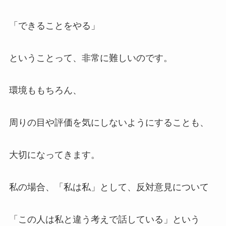
「できることをやる」
ということって、非常に難しいのです。
環境ももちろん、
周りの目や評価を気にしないようにすることも、
大切になってきます。
私の場合、「私は私」として、反対意見について
「この人は私と違う考えで話している」という