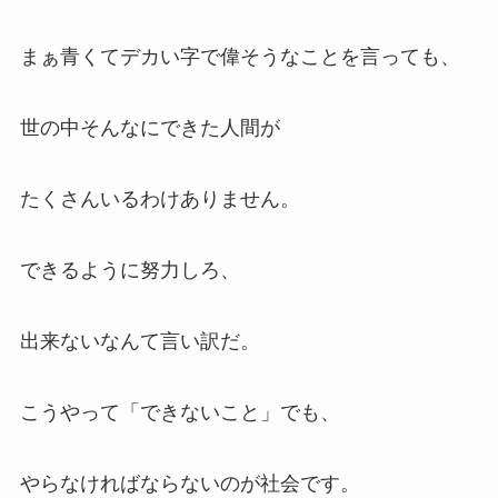
まぁ青くてデカい字で偉そうなことを言っても、
世の中そんなにできた人間が
たくさんいるわけありません。
できるように努力しろ、
出来ないなんて言い訳だ。
こうやって「できないこと」でも、
やらなければならないのが社会です。