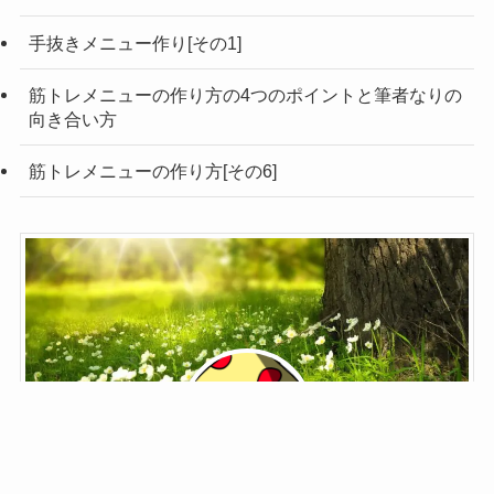
手抜きメニュー作り[その1]
筋トレメニューの作り方の4つのポイントと筆者なりの
向き合い方
筋トレメニューの作り方[その6]