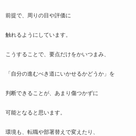
前提で、周りの目や評価に
触れるようにしています。
こうすることで、要点だけをかいつまみ、
「自分の進むべき道にいかせるかどうか」を
判断できることが、あまり傷つかずに
可能となると思います。
環境も、転職や部署替えで変えたり、