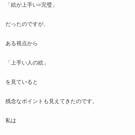
「絵が上手い=完璧」
だったのですが、
ある視点から
「上手い人の絵」
を見ていると
残念なポイントも見えてきたのです。
私は