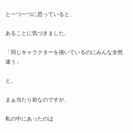
と一つ一つに思っていると、
あることに気づきました。
「同じキャラクターを描いているのにみんな全然
違う」
と。
まぁ当たり前なのですが、
私の中にあったのは