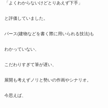
「よくわからないけどとりあえず下手」
と評価していました。
パース(建物などを書く際に用いられる技法)も
わかっていない、
こだわりすぎて筆が遅い、
展開も考えずノリと勢いの作画やシナリオ。
今思えば、