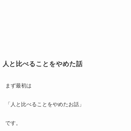
人と比べることをやめた話
まず最初は
「人と比べることをやめたお話」
です。