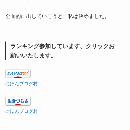
全面的に出していこうと、私は決めました。
ランキング参加しています、クリックお
願いいたします。
にほんブログ村
にほんブログ村