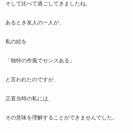
そして比べて過ごしてきましたね。
あるとき友人の一人が、
私の絵を
「独特の作風でセンスある」
と言われたのですが、
正直当時の私には、
その意味を理解することができませんでした。