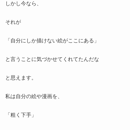
しかし今なら、
それが
「自分にしか描けない絵がここにある」
と言うことに気づかせてくれてたんだな
と思えます。
私は自分の絵や漫画を、
「粗く下手」