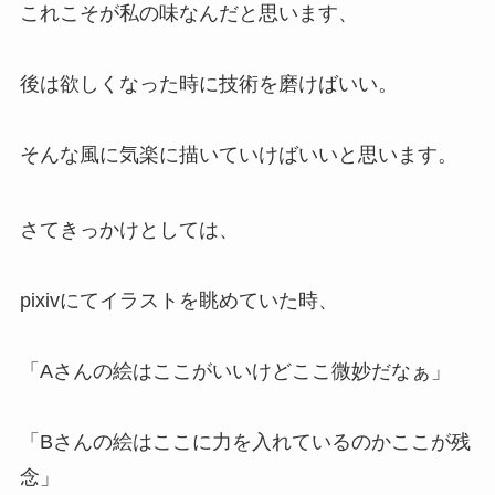
これこそが私の味なんだと思います、
後は欲しくなった時に技術を磨けばいい。
そんな風に気楽に描いていけばいいと思います。
さてきっかけとしては、
pixivにてイラストを眺めていた時、
「Aさんの絵はここがいいけどここ微妙だなぁ」
「Bさんの絵はここに力を入れているのかここが残
念」