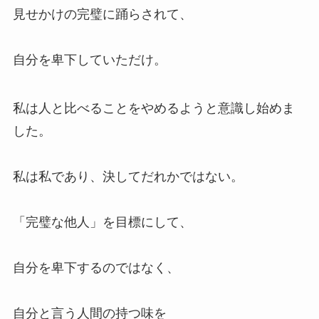
見せかけの完璧に踊らされて、
自分を卑下していただけ。
私は人と比べることをやめるようと意識し始めま
した。
私は私であり、決してだれかではない。
「完璧な他人」を目標にして、
自分を卑下するのではなく、
自分と言う人間の持つ味を