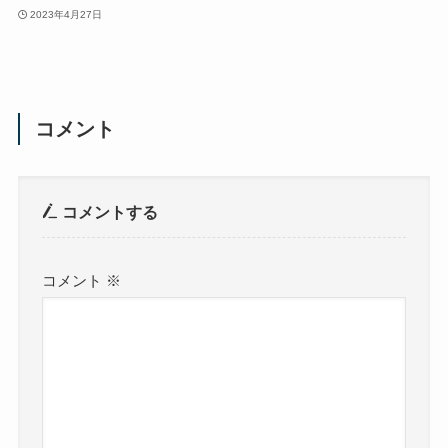
2023年4月27日
コメント
コメントする
コメント
※