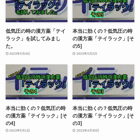
低気圧の時の漢方薬「テイ
本当に効くの？低気圧の時
ラック」を試してみまし
の漢方薬「テイラック」[そ
た。
の5]
2023年5月4日
2023年5月2日
本当に効くの？低気圧の時
本当に効くの？低気圧の時
の漢方薬「テイラック」[そ
の漢方薬「テイラック」[そ
の4]
の3]
2023年5月1日
2023年4月30日