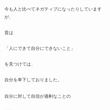
今も人と比べてネガティブになったりしています
が、
昔は
「人にできて自分にできないこと」
を見つけては、
自分を卑下しておりました。
自分に対して自信が過剰なことの