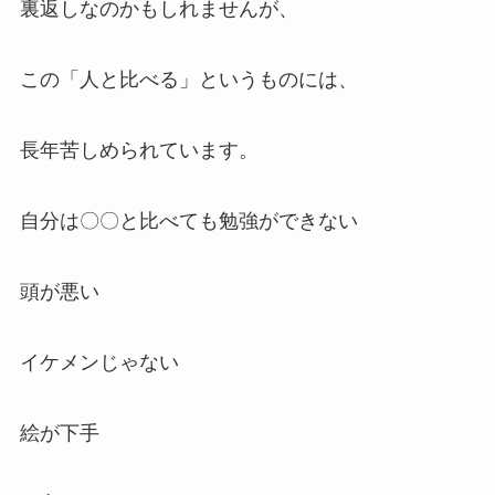
裏返しなのかもしれませんが、
この「人と比べる」というものには、
長年苦しめられています。
自分は〇〇と比べても勉強ができない
頭が悪い
イケメンじゃない
絵が下手