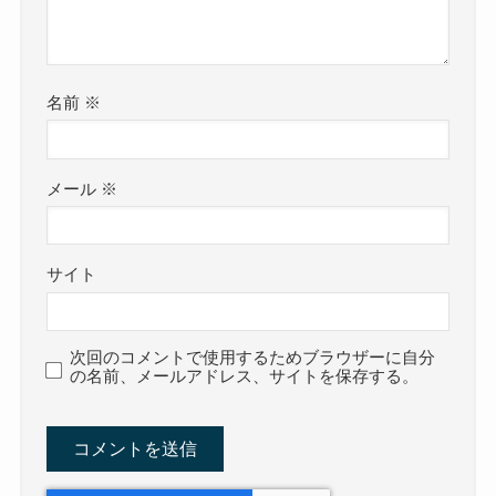
名前
※
メール
※
サイト
次回のコメントで使用するためブラウザーに自分
の名前、メールアドレス、サイトを保存する。