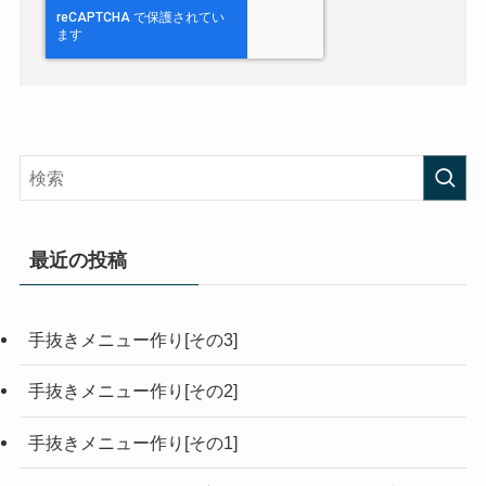
最近の投稿
手抜きメニュー作り[その3]
手抜きメニュー作り[その2]
手抜きメニュー作り[その1]