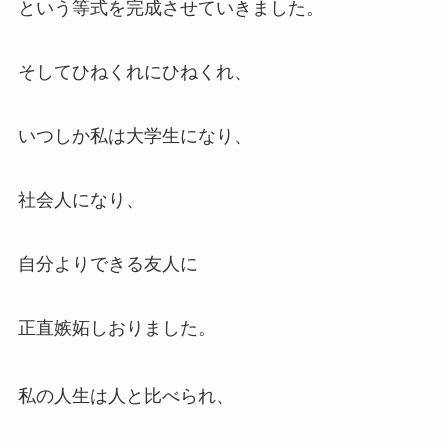
という等式を完成させていきました。
そしてひねくれにひねくれ、
いつしか私は大学生になり、
社会人になり、
自分よりできる友人に
正直嫉妬しおりました。
私の人生は人と比べられ、