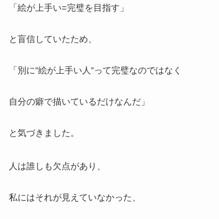
「絵が上手い=完璧を目指す」
と盲信していたため、
「別に”絵が上手い人”って完璧なのではなく
自分の癖で描いているだけなんだ」
と気づきました。
人は誰しも欠点があり、
私にはそれが見えていなかった、