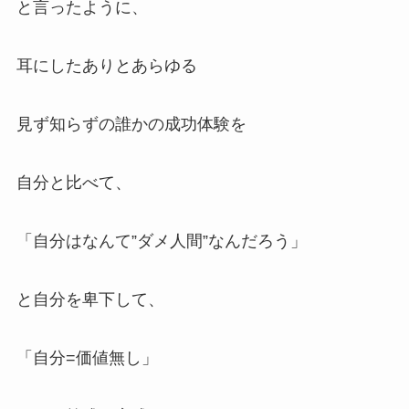
と言ったように、
耳にしたありとあらゆる
見ず知らずの誰かの成功体験を
自分と比べて、
「自分はなんて”ダメ人間”なんだろう」
と自分を卑下して、
「自分=価値無し」