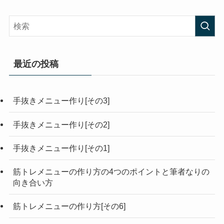
最近の投稿
手抜きメニュー作り[その3]
手抜きメニュー作り[その2]
手抜きメニュー作り[その1]
筋トレメニューの作り方の4つのポイントと筆者なりの
向き合い方
筋トレメニューの作り方[その6]