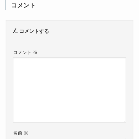
コメント
コメントする
コメント
※
名前
※