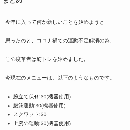
まとめ
今年に入って何か新しいことを始めようと
思ったのと、コロナ禍での運動不足解消の為、
この度筆者は筋トレを始めました。
今現在のメニューは、以下のようなものです。
腕立て伏せ:30(機器使用)
腹筋運動:30(機器使用)
スクワット:30
上腕の運動:30(機器使用)