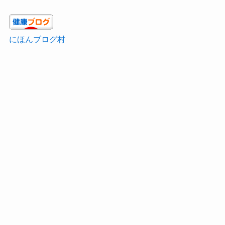
にほんブログ村