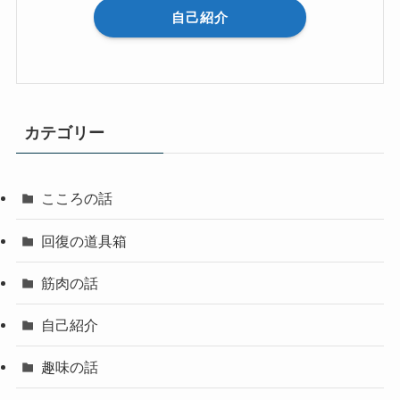
自己紹介
カテゴリー
こころの話
回復の道具箱
筋肉の話
自己紹介
趣味の話