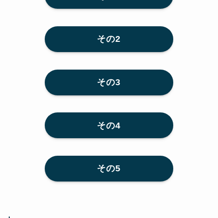
その2
その3
その4
その5