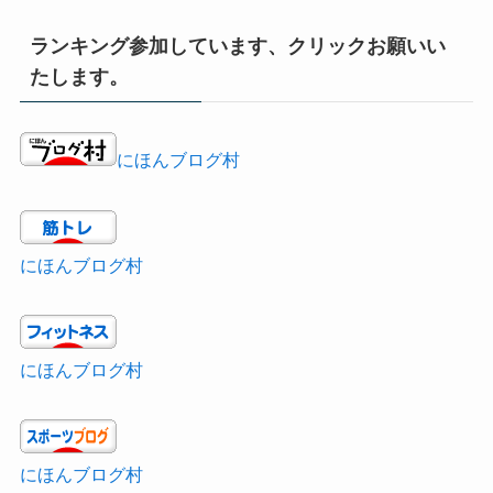
ランキング参加しています、クリックお願いい
たします。
にほんブログ村
にほんブログ村
にほんブログ村
にほんブログ村