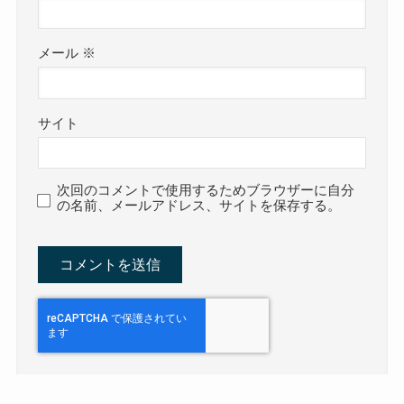
メール
※
サイト
次回のコメントで使用するためブラウザーに自分
の名前、メールアドレス、サイトを保存する。