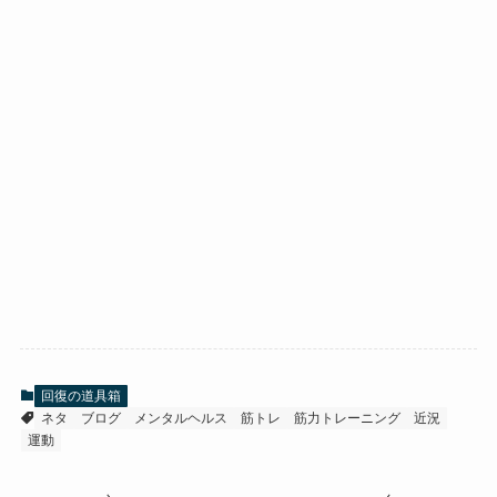
回復の道具箱
ネタ
ブログ
メンタルヘルス
筋トレ
筋力トレーニング
近況
運動