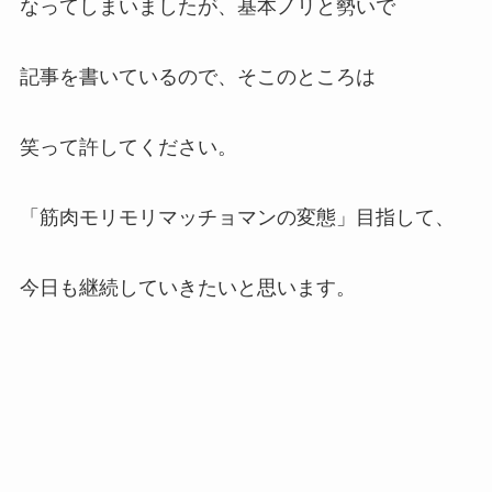
なってしまいましたが、基本ノリと勢いで
記事を書いているので、そこのところは
笑って許してください。
「筋肉モリモリマッチョマンの変態」目指して、
今日も継続していきたいと思います。