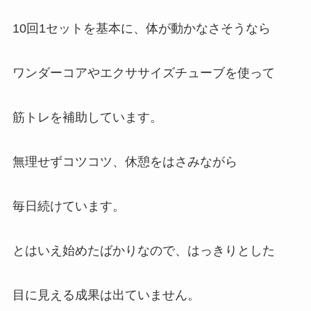
10回1セットを基本に、体が動かなさそうなら
ワンダーコアやエクササイズチューブを使って
筋トレを補助しています。
無理せずコツコツ、休憩をはさみながら
毎日続けています。
とはいえ始めたばかりなので、はっきりとした
目に見える成果は出ていません。