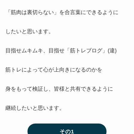
「筋肉は裏切らない」を合言葉にできるように
したいと思います。
目指せムキムキ、目指せ「筋トレブログ」(違)
筋トレによって心が上向きになるのかを
身をもって検証し、皆様と共有できるように
継続したいと思います。
その1