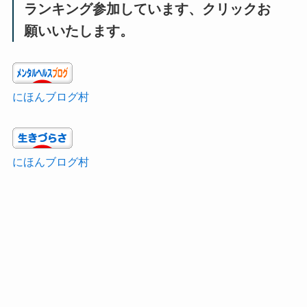
ランキング参加しています、クリックお
願いいたします。
にほんブログ村
にほんブログ村