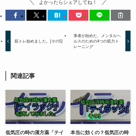
よかったらシェアしてね！
筆者が始めた、メンタルヘ
筋トレ始めました。[その5]
ルスのための4つの筋力ト
レーニング
関連記事
低気圧の時の漢方薬「テイ
本当に効くの？低気圧の時