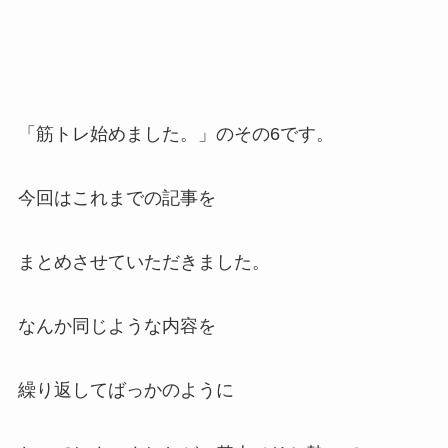
「筋トレ始めました。」のその6です。
今回はこれまでの記事を
まとめさせていただきました。
なんか同じような内容を
繰り返してばっかのように