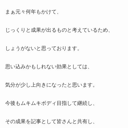
まぁ元々何年もかけて、
じっくりと成果が出るものと考えているため、
しょうがないと思っております。
思い込みかもしれない効果としては、
気分が少し上向きになったと思います。
今後もムキムキボディ目指して継続し、
その成果を記事として皆さんと共有し、