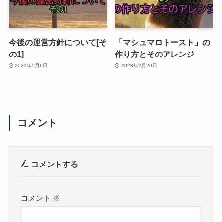
今後の運営方針について[そ
「マシュマロトースト」の
の1]
作り方とそのアレンジ
2023年5月6日
2023年2月20日
コメント
コメントする
コメント
※