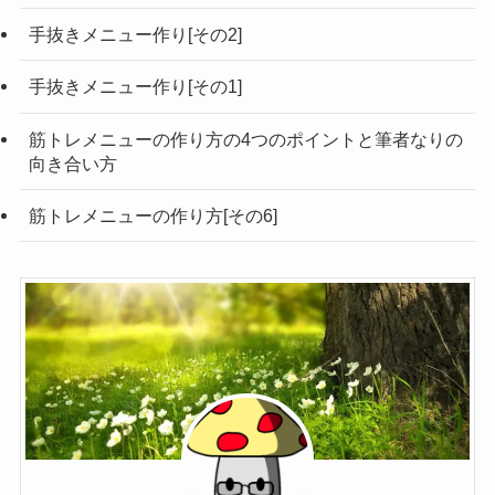
手抜きメニュー作り[その2]
手抜きメニュー作り[その1]
筋トレメニューの作り方の4つのポイントと筆者なりの
向き合い方
筋トレメニューの作り方[その6]