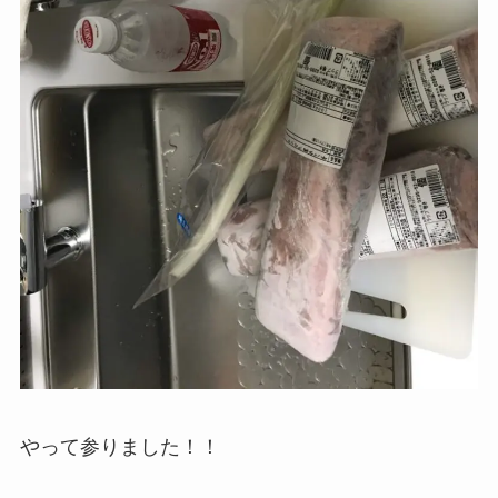
やって参りました！！