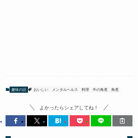
趣味の話
おいしい
メンタルヘルス
料理
牛の角煮
角煮
よかったらシェアしてね！