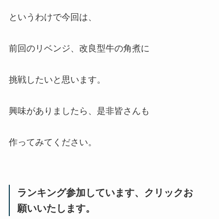
というわけで今回は、
前回のリベンジ、改良型牛の角煮に
挑戦したいと思います。
興味がありましたら、是非皆さんも
作ってみてください。
ランキング参加しています、クリックお
願いいたします。