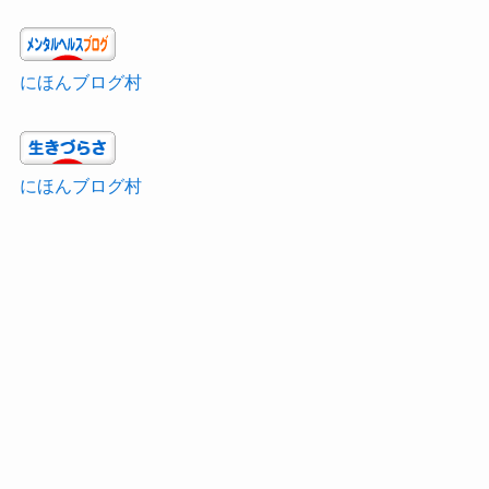
にほんブログ村
にほんブログ村