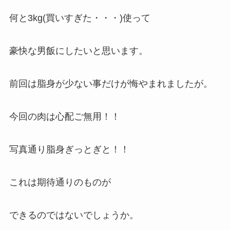
何と3kg(買いすぎた・・・)使って
豪快な男飯にしたいと思います。
前回は脂身が少ない事だけが悔やまれましたが。
今回の肉は心配ご無用！！
写真通り脂身ぎっとぎと！！
これは期待通りのものが
できるのではないでしょうか。