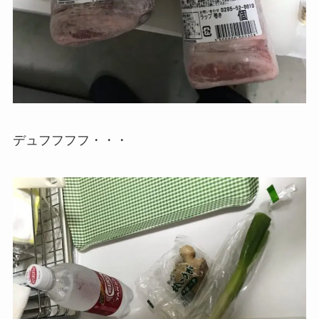
デュフフフフ・・・