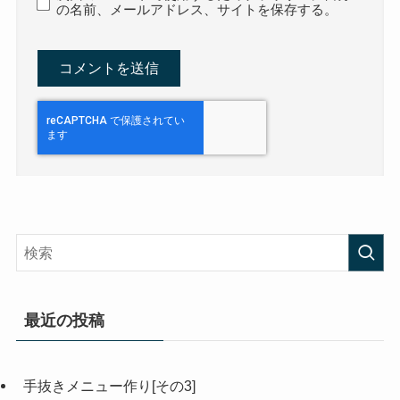
の名前、メールアドレス、サイトを保存する。
最近の投稿
手抜きメニュー作り[その3]