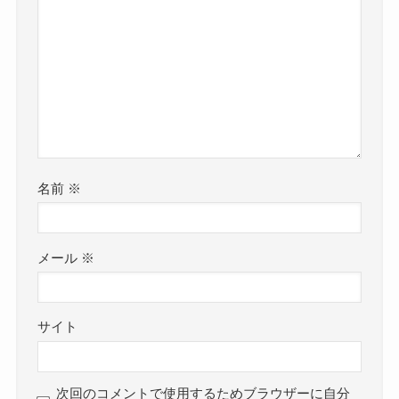
名前
※
メール
※
サイト
次回のコメントで使用するためブラウザーに自分