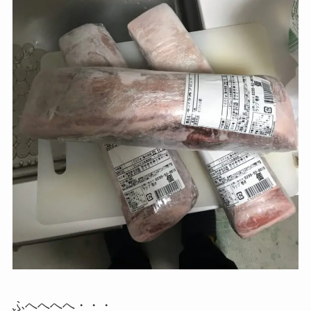
ふへへへへ・・・