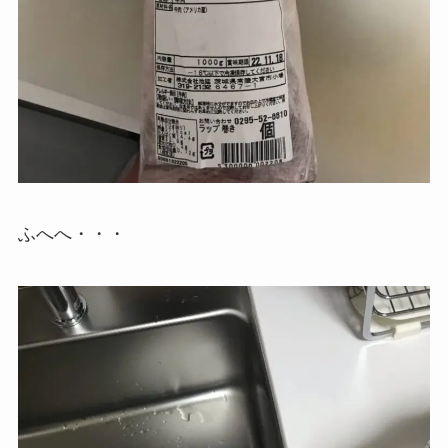
ふへへ・・・