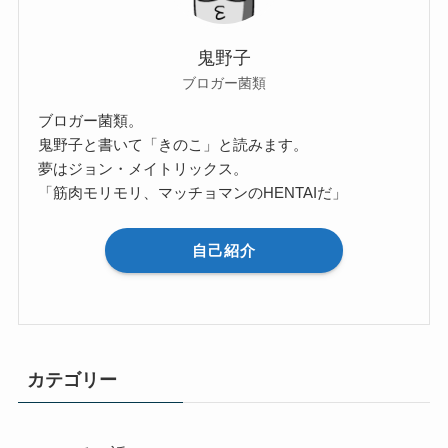
鬼野子
ブロガー菌類
ブロガー菌類。
鬼野子と書いて「きのこ」と読みます。
夢はジョン・メイトリックス。
「筋肉モリモリ、マッチョマンのHENTAIだ」
自己紹介
カテゴリー