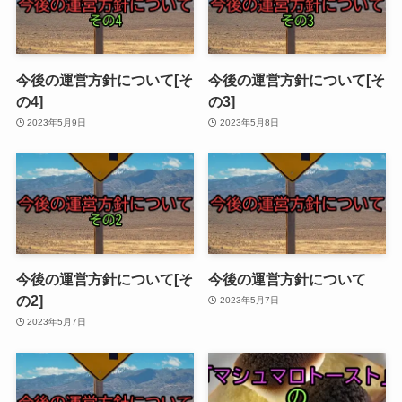
今後の運営方針について[そ
今後の運営方針について[そ
の4]
の3]
2023年5月9日
2023年5月8日
今後の運営方針について[そ
今後の運営方針について
の2]
2023年5月7日
2023年5月7日