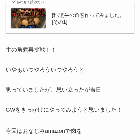
あわせて読みたい
[料理]牛の角煮作ってみました。
[その1]
牛の角煮再挑戦！！
いやぁいつやろういつやろうと
思っていましたが、思い立ったが吉日
GWをきっかけにやってみようと思いました！！
今回はおなじみamazonで肉を