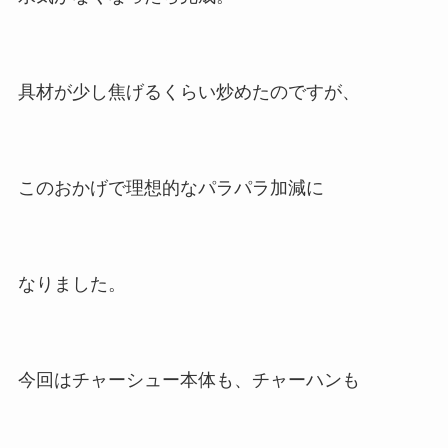
具材が少し焦げるくらい炒めたのですが、
このおかげで理想的なパラパラ加減に
なりました。
今回はチャーシュー本体も、チャーハンも