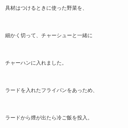
具材はつけるときに使った野菜を、
細かく切って、チャーシューと一緒に
チャーハンに入れました。
ラードを入れたフライパンをあっため、
ラードから煙が出たら冷ご飯を投入。