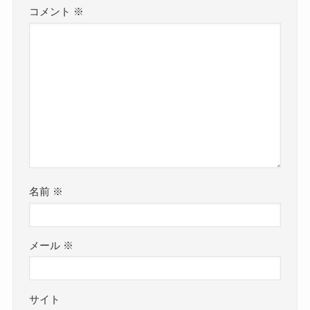
コメント
※
名前
※
メール
※
サイト