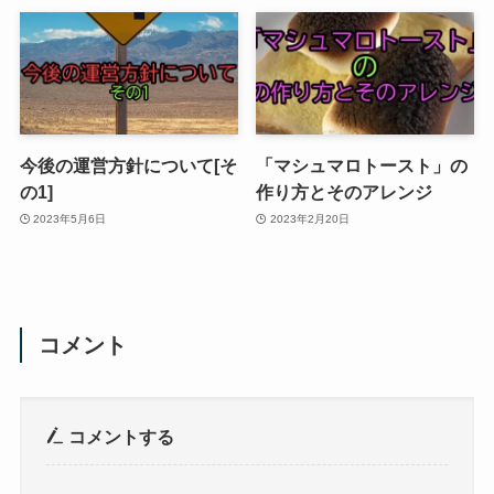
今後の運営方針について[そ
「マシュマロトースト」の
の1]
作り方とそのアレンジ
2023年5月6日
2023年2月20日
コメント
コメントする