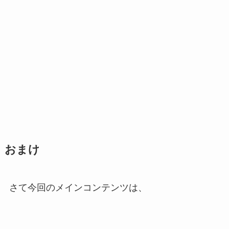
おまけ
さて今回のメインコンテンツは、