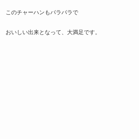
このチャーハンもパラパラで
おいしい出来となって、大満足です。