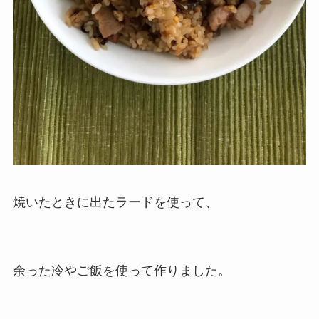
焼いたときに出たラードを使って、
余った冷やご飯を使って作りました。