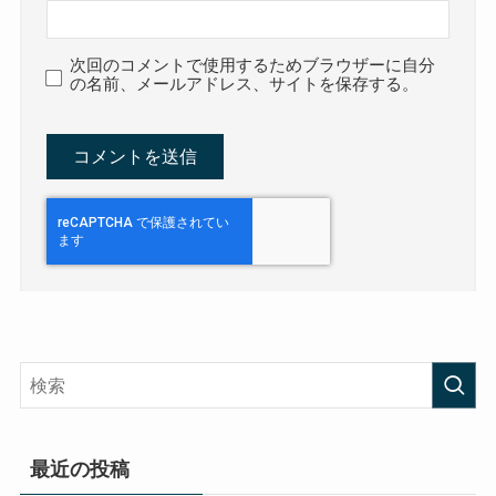
次回のコメントで使用するためブラウザーに自分
の名前、メールアドレス、サイトを保存する。
最近の投稿