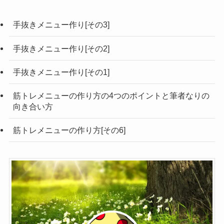
手抜きメニュー作り[その3]
手抜きメニュー作り[その2]
手抜きメニュー作り[その1]
筋トレメニューの作り方の4つのポイントと筆者なりの
向き合い方
筋トレメニューの作り方[その6]