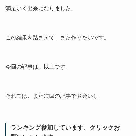
満足いく出来になりました。
この結果を踏まえて、また作りたいです。
今回の記事は、以上です。
それでは、また次回の記事でお会いし
ランキング参加しています、クリックお