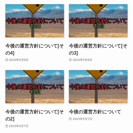
今後の運営方針について[そ
今後の運営方針について[そ
の4]
の3]
2023年5月9日
2023年5月8日
今後の運営方針について[そ
今後の運営方針について
の2]
2023年5月7日
2023年5月7日