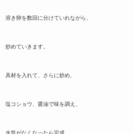
溶き卵を数回に分けていれながら、
炒めていきます。
具材を入れて、さらに炒め、
塩コショウ、醤油で味を調え、
水気がなくなったら完成。