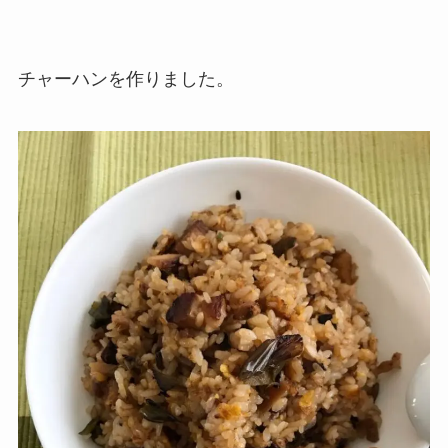
チャーハンを作りました。