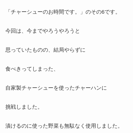
「チャーシューのお時間です。」のその6です。
今回は、今までやろうやろうと
思っていたものの、結局やらずに
食べきってしまった、
自家製チャーシューを使ったチャーハンに
挑戦しました。
漬けるのに使った野菜も無駄なく使用しました。