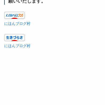
願いいたします。
にほんブログ村
にほんブログ村