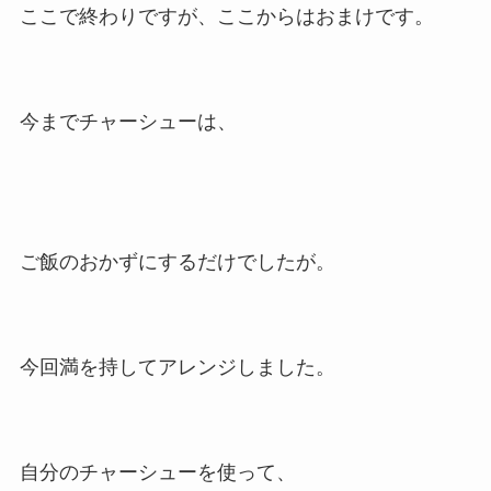
ここで終わりですが、ここからはおまけです。
今までチャーシューは、
ご飯のおかずにするだけでしたが。
今回満を持してアレンジしました。
自分のチャーシューを使って、