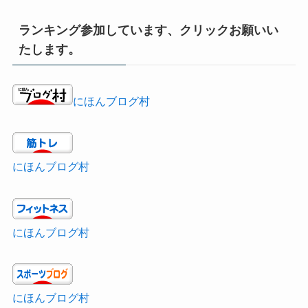
ランキング参加しています、クリックお願いい
たします。
にほんブログ村
にほんブログ村
にほんブログ村
にほんブログ村