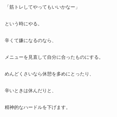
「筋トレしてやってもいいかなー」
という時にやる。
辛くて嫌になるのなら、
メニューを見直して自分に合ったものにする。
めんどくさいなら休憩を多めにとったり、
辛いときは休んだりと、
精神的なハードルを下げます。