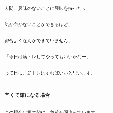
人間、興味のないことに興味を持ったり、
気が向かないことができるほど、
都合よくなんかできていません。
「今日は筋トレしてやってもいいかなー」
って日に、筋トレはすればいいと思います。
辛くて嫌になる場合
この場合は根本的に、負荷が間違っています。