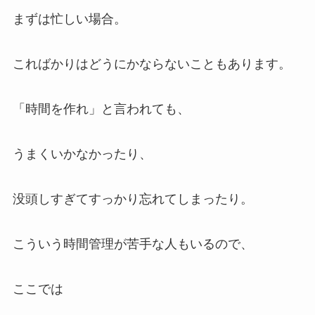
まずは忙しい場合。
こればかりはどうにかならないこともあります。
「時間を作れ」と言われても、
うまくいかなかったり、
没頭しすぎてすっかり忘れてしまったり。
こういう時間管理が苦手な人もいるので、
ここでは