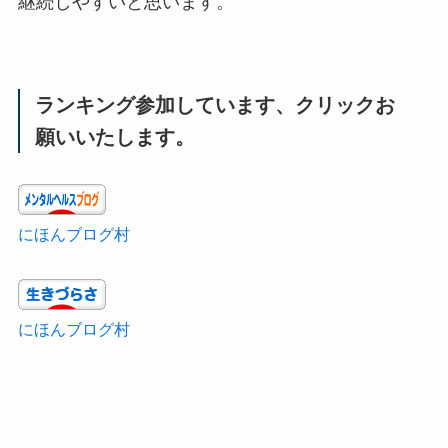
継続しやすいと思います。
ランキング参加しています、クリックお
願いいたします。
にほんブログ村
にほんブログ村