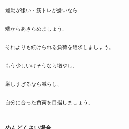
運動が嫌い・筋トレが嫌いなら
端からあきらめましょう。
それよりも続けられる負荷を追求しましょう。
もう少しいけそうなら増やし、
厳しすぎるなら減らし、
自分に合った負荷を目指しましょう。
めんどくさい場合