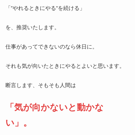
「”やれるときにやる”を続ける」
を、推奨いたします。
仕事があってできないのなら休日に。
それも気が向いたときにやるとよいと思います。
断言します、そもそも人間は
「気が向かないと動かな
い」。