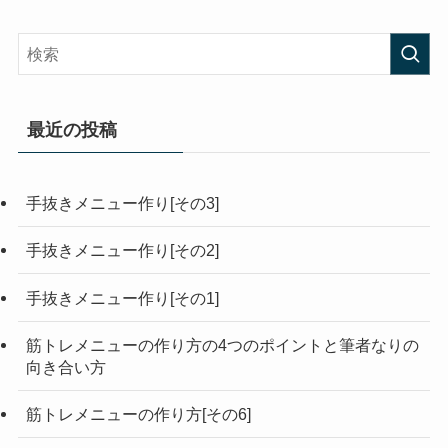
最近の投稿
手抜きメニュー作り[その3]
手抜きメニュー作り[その2]
手抜きメニュー作り[その1]
筋トレメニューの作り方の4つのポイントと筆者なりの
向き合い方
筋トレメニューの作り方[その6]