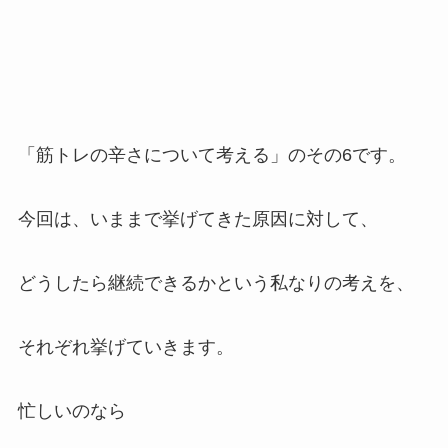
「筋トレの辛さについて考える」のその6です。
今回は、いままで挙げてきた原因に対して、
どうしたら継続できるかという私なりの考えを、
それぞれ挙げていきます。
忙しいのなら