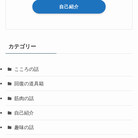
自己紹介
カテゴリー
こころの話
回復の道具箱
筋肉の話
自己紹介
趣味の話