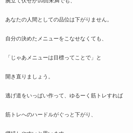
腕立て伏せが10回未満でも、
あなたの人間としての品位は下がりません。
自分の決めたメニューをこなせなくても、
「じゃあメニューは目標ってことで」と
開き直りましょう。
逃げ道をいっぱい作って、ゆるーく筋トレすれば
筋トレへのハードルがぐっと下がり、