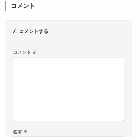
コメント
コメントする
コメント
※
名前
※