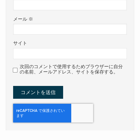
メール
※
サイト
次回のコメントで使用するためブラウザーに自分
の名前、メールアドレス、サイトを保存する。