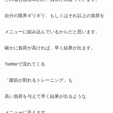
自分の限界ギリギリ、もしくはそれ以上の負荷を
メニューに組み込んでいるからだと思います。
確かに負荷が高ければ、早く結果が出ます。
Twitterで流れてくる
「腹筋が割れるトレーニング」も
高い負荷を与えて早く結果が出るような
メニューに見えます。