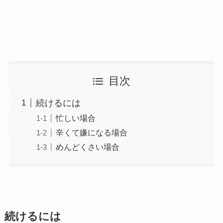
目次
続けるには
忙しい場合
辛くて嫌になる場合
めんどくさい場合
続けるには