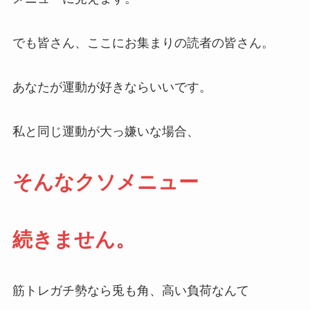
でも皆さん、ここにお集まりの読者の皆さん。
あなたが運動が好きならいいです。
私と同じ運動が大っ嫌いな場合、
そんなクソメニュー
続きません。
筋トレガチ勢なら兎も角、高い負荷なんて