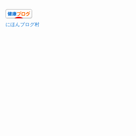
にほんブログ村