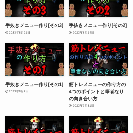
手抜きメニュー作り[その3]
手抜きメニュー作り[その2]
2023年8月21日
2023年8月14日
手抜きメニュー作り[その1]
筋トレメニューの作り方の
4つのポイントと筆者なり
2023年8月7日
の向き合い方
2023年7月31日