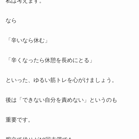
私は考えます。
なら
「辛いなら休む」
「辛くなったら休憩を長めにとる」
といった、ゆるい筋トレを心がけましょう。
後は「できない自分を責めない」というのも
重要です。