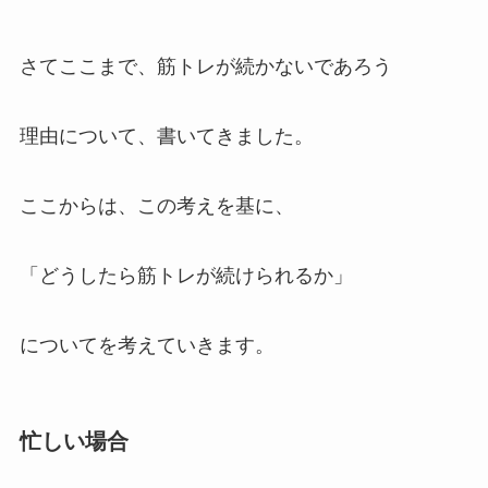
さてここまで、筋トレが続かないであろう
理由について、書いてきました。
ここからは、この考えを基に、
「どうしたら筋トレが続けられるか」
についてを考えていきます。
忙しい場合