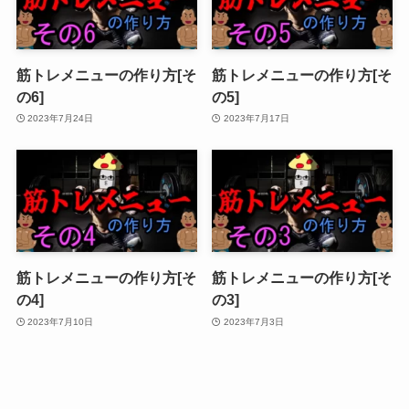
筋トレメニューの作り方[そ
筋トレメニューの作り方[そ
の6]
の5]
2023年7月24日
2023年7月17日
筋トレメニューの作り方[そ
筋トレメニューの作り方[そ
の4]
の3]
2023年7月10日
2023年7月3日