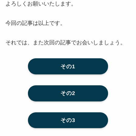
よろしくお願いいたします。
今回の記事は以上です。
それでは、また次回の記事でお会いしましょう。
その1
その2
その3