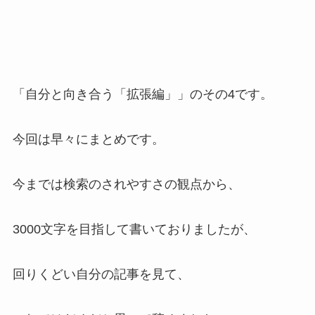
「自分と向き合う「拡張編」」のその4です。
今回は早々にまとめです。
今までは検索のされやすさの観点から、
3000文字を目指して書いておりましたが、
回りくどい自分の記事を見て、