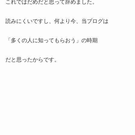
これではだめだと思って辞めました。
読みにくいですし、何より今、当ブログは
「多くの人に知ってもらおう」の時期
だと思ったからです。