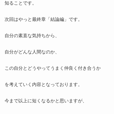
知ることです。
次回はやっと最終章「結論編」です。
自分の素直な気持ちから、
自分がどんな人間なのか、
この自分とどうやってうまく仲良く付き合うか
を考えていく内容となっております。
今まで以上に短くなるかと思いますが、