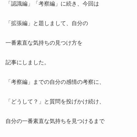
「認識編」「考察編」に続き、今回は
「拡張編」と題しまして、自分の
一番素直な気持ちの見つけ方を
記事にしました。
「考察編」までの自分の感情の考察に、
「どうして？」と質問を投げかけ続け、
自分の一番素直な気持ちを見つけるまで