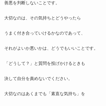
善悪を判断しないことです。
大切なのは、その気持ちとどうやったら
うまく付き合っていけるかなのであって、
それがよいか悪いかは、どうでもいいことです。
「どうして？」と質問を投げかけるときも
決して自分を責めないでください。
大切なのはあくまでも「素直な気持ち」を