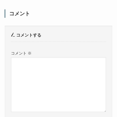
コメント
コメントする
コメント
※