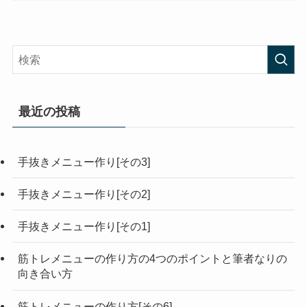
最近の投稿
手抜きメニュー作り[その3]
手抜きメニュー作り[その2]
手抜きメニュー作り[その1]
筋トレメニューの作り方の4つのポイントと筆者なりの
向き合い方
筋トレメニューの作り方[その6]