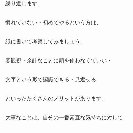
繰り返します。
慣れていない・初めてやるという方は、
紙に書いて考察してみましょう。
客観視・余計なことに頭を使わなくていい・
文字という形で認識できる・見返せる
といったたくさんのメリットがあります。
大事なことは、自分の一番素直な気持ちに対して