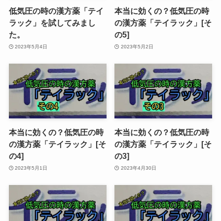
低気圧の時の漢方薬「テイ
本当に効くの？低気圧の時
ラック」を試してみまし
の漢方薬「テイラック」[そ
た。
の5]
2023年5月4日
2023年5月2日
本当に効くの？低気圧の時
本当に効くの？低気圧の時
の漢方薬「テイラック」[そ
の漢方薬「テイラック」[そ
の4]
の3]
2023年5月1日
2023年4月30日