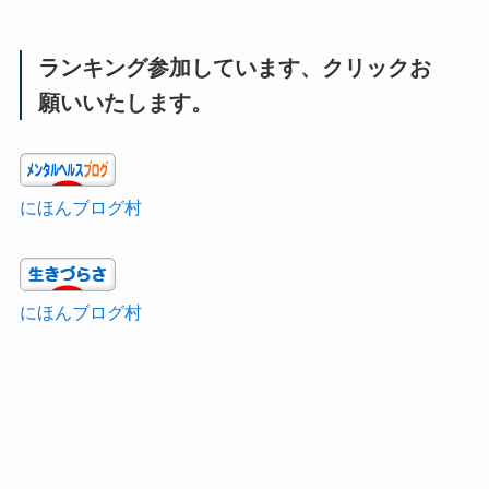
ランキング参加しています、クリックお
願いいたします。
にほんブログ村
にほんブログ村