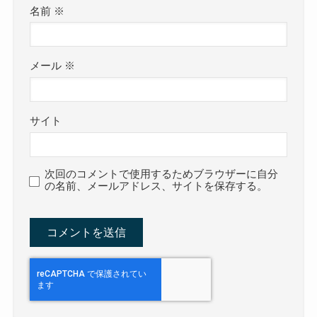
名前
※
メール
※
サイト
次回のコメントで使用するためブラウザーに自分
の名前、メールアドレス、サイトを保存する。