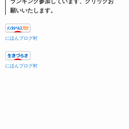
ランキング参加しています、クリックお
願いいたします。
にほんブログ村
にほんブログ村