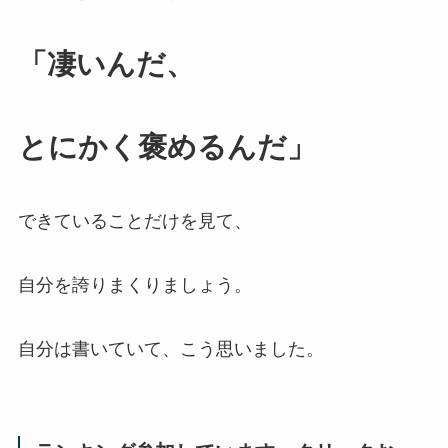
「凄いんだ、
とにかく褒めるんだ」
できていることだけを見て、
自分を誇りまくりましょう。
自分は書いていて、こう思いました。