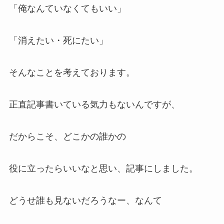
「俺なんていなくてもいい」
「消えたい・死にたい」
そんなことを考えております。
正直記事書いている気力もないんですが、
だからこそ、どこかの誰かの
役に立ったらいいなと思い、記事にしました。
どうせ誰も見ないだろうなー、なんて