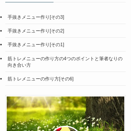
手抜きメニュー作り[その3]
手抜きメニュー作り[その2]
手抜きメニュー作り[その1]
筋トレメニューの作り方の4つのポイントと筆者なりの
向き合い方
筋トレメニューの作り方[その6]