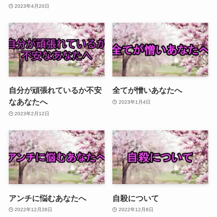
2023年4月20日
自分が頑張れているか不安
全てが憎いあなたへ
なあなたへ
2023年1月4日
2023年2月12日
アンチに悩むあなたへ
自殺について
2022年12月28日
2022年12月8日