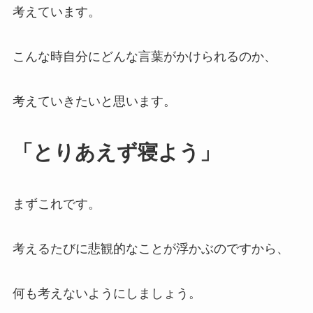
考えています。
こんな時自分にどんな言葉がかけられるのか、
考えていきたいと思います。
「とりあえず寝よう」
まずこれです。
考えるたびに悲観的なことが浮かぶのですから、
何も考えないようにしましょう。