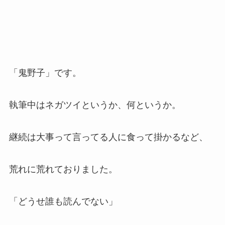
「鬼野子」です。
執筆中はネガツイというか、何というか。
継続は大事って言ってる人に食って掛かるなど、
荒れに荒れておりました。
「どうせ誰も読んでない」