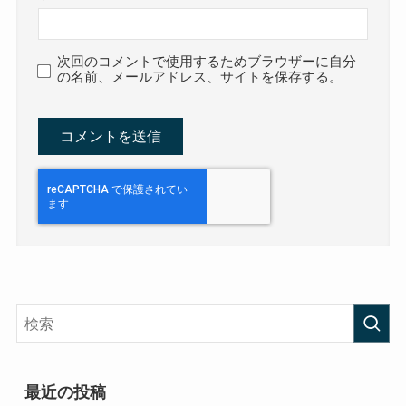
次回のコメントで使用するためブラウザーに自分
の名前、メールアドレス、サイトを保存する。
最近の投稿