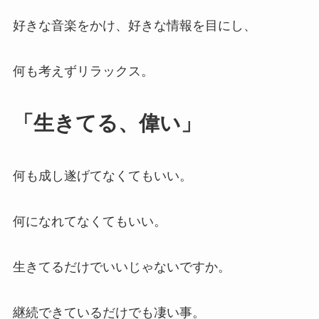
好きな音楽をかけ、好きな情報を目にし、
何も考えずリラックス。
「生きてる、偉い」
何も成し遂げてなくてもいい。
何になれてなくてもいい。
生きてるだけでいいじゃないですか。
継続できているだけでも凄い事。