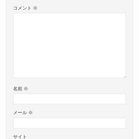
コメント
※
名前
※
メール
※
サイト