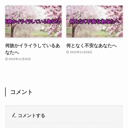
何故かイライラしているあ
何となく不安なあなたへ
なたへ
2022年11月29日
2022年11月30日
コメント
コメントする