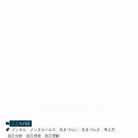
こころの話
メンタル
メンタルヘルス
生きづらい
生きづらさ
考え方
自己分析
自己啓発
自己理解