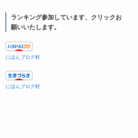
ランキング参加しています、クリックお
願いいたします。
にほんブログ村
にほんブログ村