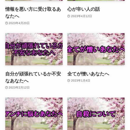
情報を悪い方に受け取るあ
心が辛い人の話
なたへ
2023年4月12日
2023年4月20日
自分が頑張れているか不安
全てが憎いあなたへ
なあなたへ
2023年1月4日
2023年2月12日