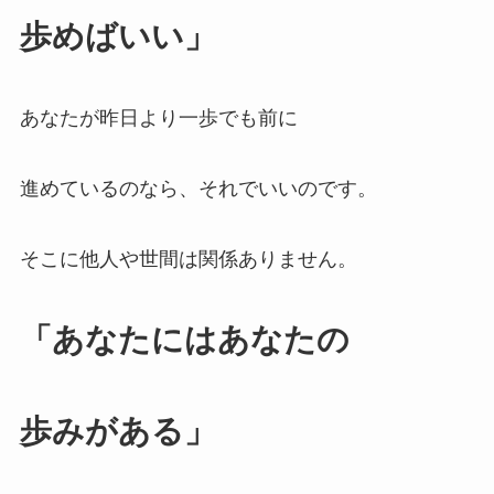
歩めばいい」
あなたが昨日より一歩でも前に
進めているのなら、それでいいのです。
そこに他人や世間は関係ありません。
「あなたにはあなたの
歩みがある」