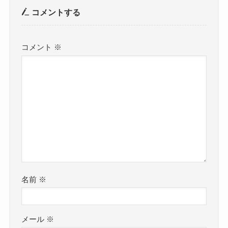
コメントする
コメント
※
名前
※
メール
※