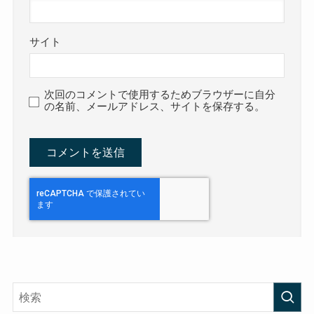
サイト
次回のコメントで使用するためブラウザーに自分
の名前、メールアドレス、サイトを保存する。