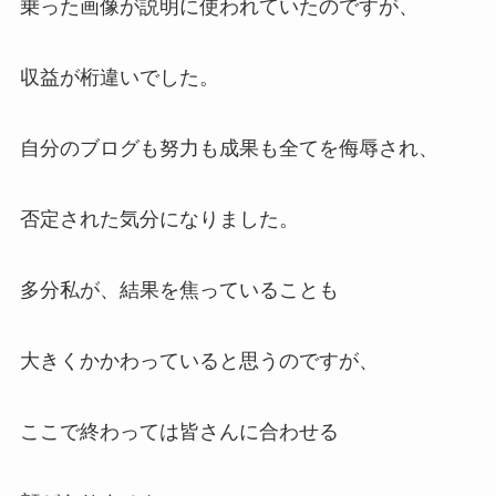
乗った画像が説明に使われていたのですが、
収益が桁違いでした。
自分のブログも努力も成果も全てを侮辱され、
否定された気分になりました。
多分私が、結果を焦っていることも
大きくかかわっていると思うのですが、
ここで終わっては皆さんに合わせる