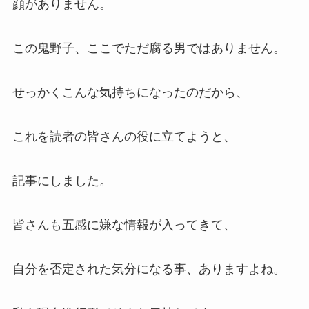
顔がありません。
この鬼野子、ここでただ腐る男ではありません。
せっかくこんな気持ちになったのだから、
これを読者の皆さんの役に立てようと、
記事にしました。
皆さんも五感に嫌な情報が入ってきて、
自分を否定された気分になる事、ありますよね。