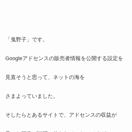
「鬼野子」です。
Googleアドセンスの販売者情報を公開する設定を
見直そうと思って、ネットの海を
さまよっていました。
そしたらとあるサイトで、アドセンスの収益が