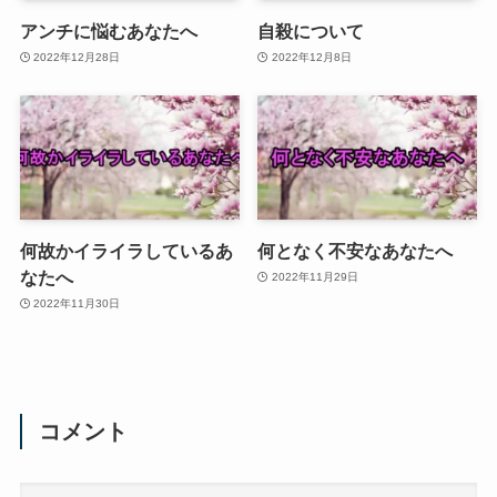
アンチに悩むあなたへ
自殺について
2022年12月28日
2022年12月8日
何故かイライラしているあ
何となく不安なあなたへ
なたへ
2022年11月29日
2022年11月30日
コメント