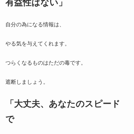
有益性はない」
自分の為になる情報は、
やる気を与えてくれます。
つらくなるものはただの毒です。
遮断しましょう。
「大丈夫、あなたのスピード
で