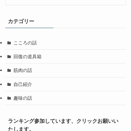
カテゴリー
こころの話
回復の道具箱
筋肉の話
自己紹介
趣味の話
ランキング参加しています、クリックお願いい
たします。