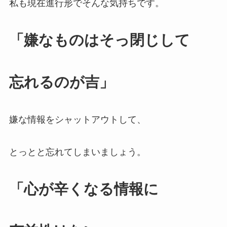
私も現在進行形でそんな気持ちです。
「嫌なものはそっ閉じして
忘れるのが吉」
嫌な情報をシャットアウトして、
とっとと忘れてしまいましょう。
「心が辛くなる情報に