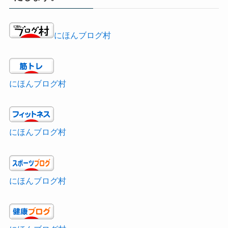
にほんブログ村
にほんブログ村
にほんブログ村
にほんブログ村