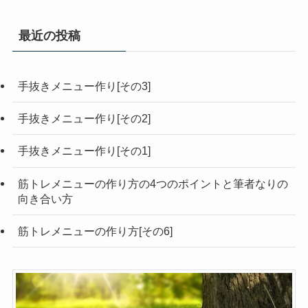
最近の投稿
手抜きメニュー作り[その3]
手抜きメニュー作り[その2]
手抜きメニュー作り[その1]
筋トレメニューの作り方の4つのポイントと筆者なりの
向き合い方
筋トレメニューの作り方[その6]