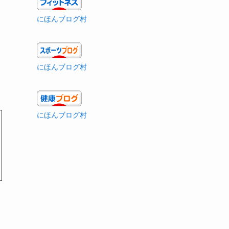
にほんブログ村
にほんブログ村
にほんブログ村