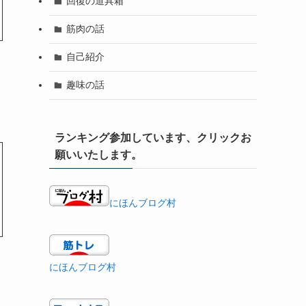
回復の道具箱
筋肉の話
自己紹介
趣味の話
ランキング参加しています、クリックお
願いいたします。
にほんブログ村
にほんブログ村