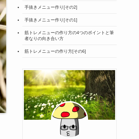
手抜きメニュー作り[その2]
手抜きメニュー作り[その1]
筋トレメニューの作り方の4つのポイントと筆
者なりの向き合い方
筋トレメニューの作り方[その6]