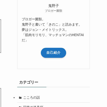
鬼野子
ブロガー菌類
ブロガー菌類。
鬼野子と書いて「きのこ」と読みます。
夢はジョン・メイトリックス。
「筋肉モリモリ、マッチョマンのHENTAI
だ」
自己紹介
カテゴリー
こころの話