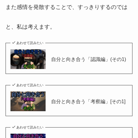
また感情を発散することで、すっきりするのでは
と、私は考えます。
あわせて読みたい
自分と向き合う「認識編」(その1)
あわせて読みたい
自分と向き合う「考察編」[その1]
あわせて読みたい