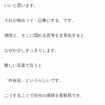
いいと思います。
それが病みツイ・記事にする、です。
感情と、そこに隠れる思考を文章化すると、
なぜか少しすっきりします。
難しい言葉で言うと
「外在化」というらしいです。
こうすることで自分の感情を客観視でき、