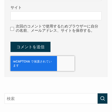
サイト
次回のコメントで使用するためブラウザーに自分
の名前、メールアドレス、サイトを保存する。