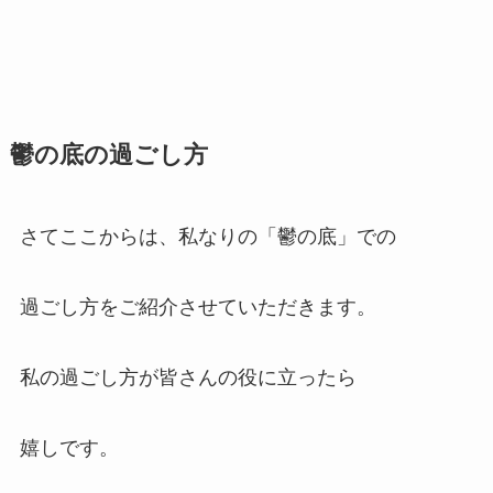
鬱の底の過ごし方
さてここからは、私なりの「鬱の底」での
過ごし方をご紹介させていただきます。
私の過ごし方が皆さんの役に立ったら
嬉しです。