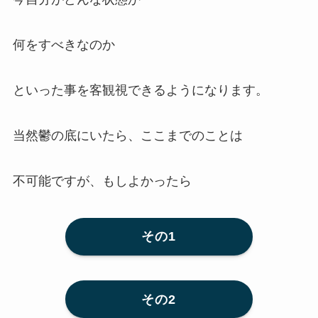
何をすべきなのか
といった事を客観視できるようになります。
当然鬱の底にいたら、ここまでのことは
不可能ですが、もしよかったら
その1
その2