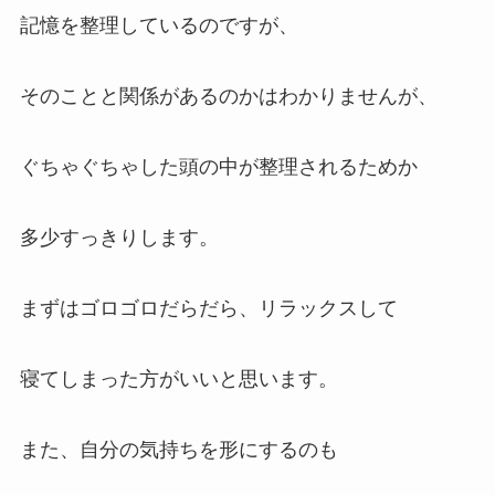
記憶を整理しているのですが、
そのことと関係があるのかはわかりませんが、
ぐちゃぐちゃした頭の中が整理されるためか
多少すっきりします。
まずはゴロゴロだらだら、リラックスして
寝てしまった方がいいと思います。
また、自分の気持ちを形にするのも