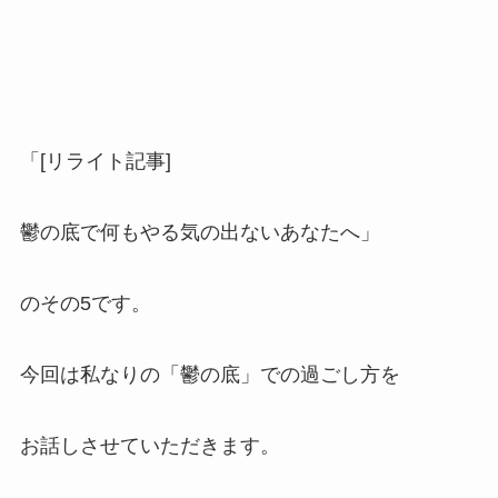
「[リライト記事]
鬱の底で何もやる気の出ないあなたへ」
のその5です。
今回は私なりの「鬱の底」での過ごし方を
お話しさせていただきます。