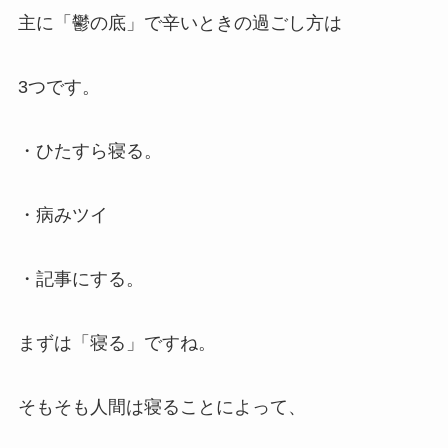
主に「鬱の底」で辛いときの過ごし方は
3つです。
・ひたすら寝る。
・病みツイ
・記事にする。
まずは「寝る」ですね。
そもそも人間は寝ることによって、