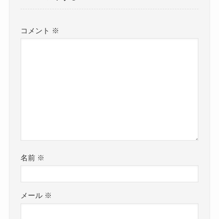
コメント
※
名前
※
メール
※