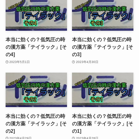
本当に効くの？低気圧の時
本当に効くの？低気圧の時
の漢方薬「テイラック」[そ
の漢方薬「テイラック」[そ
の4]
の3]
2023年5月1日
2023年4月30日
本当に効くの？低気圧の時
本当に効くの？低気圧の時
の漢方薬「テイラック」[そ
の漢方薬「テイラック」[そ
の2]
の1]
2023年4月29日
2023年4月28日