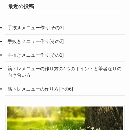
最近の投稿
手抜きメニュー作り[その3]
手抜きメニュー作り[その2]
手抜きメニュー作り[その1]
筋トレメニューの作り方の4つのポイントと筆者なりの
向き合い方
筋トレメニューの作り方[その6]