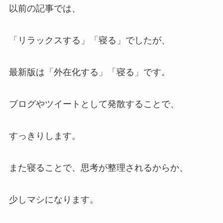
以前の記事では、
「リラックスする」「寝る」でしたが、
最新版は「外在化する」「寝る」です。
ブログやツイートとして発散することで、
すっきりします。
また寝ることで、思考が整理されるからか、
少しマシになります。