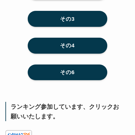
その3
その4
その6
ランキング参加しています、クリックお
願いいたします。