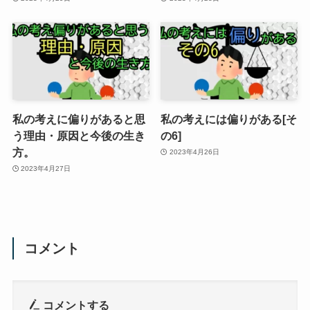
私の考えに偏りがあると思
私の考えには偏りがある[そ
う理由・原因と今後の生き
の6]
方。
2023年4月26日
2023年4月27日
コメント
コメントする