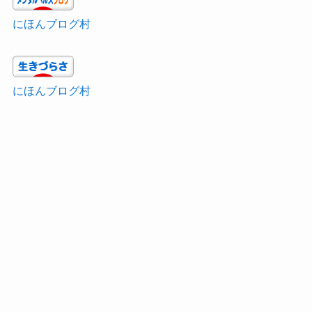
にほんブログ村
にほんブログ村